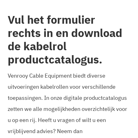
Vul het formulier
rechts in en download
de kabelrol
productcatalogus.
Venrooy Cable Equipment biedt diverse
uitvoeringen kabelrollen voor verschillende
toepassingen. In onze digitale productcatalogus
zetten we alle mogelijkheden overzichtelijk voor
u op een rij. Heeft u vragen of wilt u een
vrijblijvend advies? Neem dan