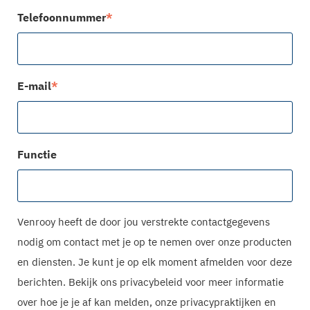
Telefoonnummer
*
E-mail
*
Functie
Venrooy heeft de door jou verstrekte contactgegevens
nodig om contact met je op te nemen over onze producten
en diensten. Je kunt je op elk moment afmelden voor deze
berichten. Bekijk ons privacybeleid voor meer informatie
over hoe je je af kan melden, onze privacypraktijken en