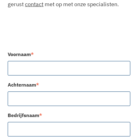
gerust
contact
met op met onze specialisten.
Voornaam
*
Achternaam
*
Bedrijfsnaam
*