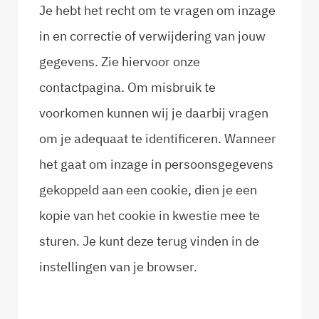
Je hebt het recht om te vragen om inzage
in en correctie of verwijdering van jouw
gegevens. Zie hiervoor onze
contactpagina. Om misbruik te
voorkomen kunnen wij je daarbij vragen
om je adequaat te identificeren. Wanneer
het gaat om inzage in persoonsgegevens
gekoppeld aan een cookie, dien je een
kopie van het cookie in kwestie mee te
sturen. Je kunt deze terug vinden in de
instellingen van je browser.