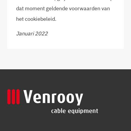
dat moment geldende voorwaarden van
het cookiebeleid.
Januari 2022