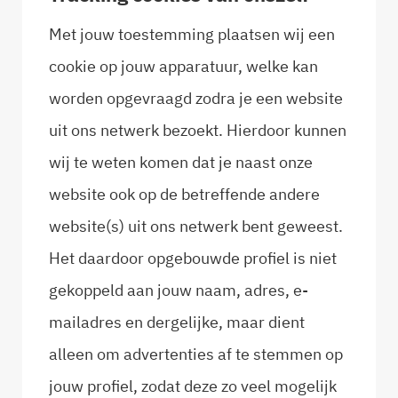
Met jouw toestemming plaatsen wij een
cookie op jouw apparatuur, welke kan
worden opgevraagd zodra je een website
uit ons netwerk bezoekt. Hierdoor kunnen
wij te weten komen dat je naast onze
website ook op de betreffende andere
website(s) uit ons netwerk bent geweest.
Het daardoor opgebouwde profiel is niet
gekoppeld aan jouw naam, adres, e-
mailadres en dergelijke, maar dient
alleen om advertenties af te stemmen op
jouw profiel, zodat deze zo veel mogelijk