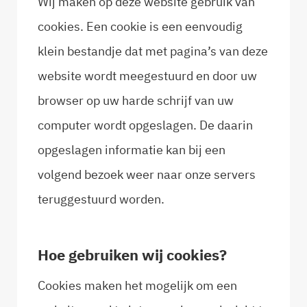
Wij maken op deze website gebruik van
cookies. Een cookie is een eenvoudig
klein bestandje dat met pagina’s van deze
website wordt meegestuurd en door uw
browser op uw harde schrijf van uw
computer wordt opgeslagen. De daarin
opgeslagen informatie kan bij een
volgend bezoek weer naar onze servers
teruggestuurd worden.
Hoe gebruiken wij cookies?
Cookies maken het mogelijk om een