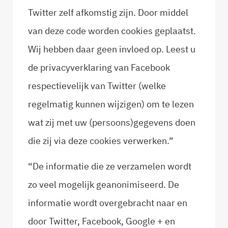
Twitter zelf afkomstig zijn. Door middel
van deze code worden cookies geplaatst.
Wij hebben daar geen invloed op. Leest u
de privacyverklaring van Facebook
respectievelijk van Twitter (welke
regelmatig kunnen wijzigen) om te lezen
wat zij met uw (persoons)gegevens doen
die zij via deze cookies verwerken.”
“De informatie die ze verzamelen wordt
zo veel mogelijk geanonimiseerd. De
informatie wordt overgebracht naar en
door Twitter, Facebook, Google + en