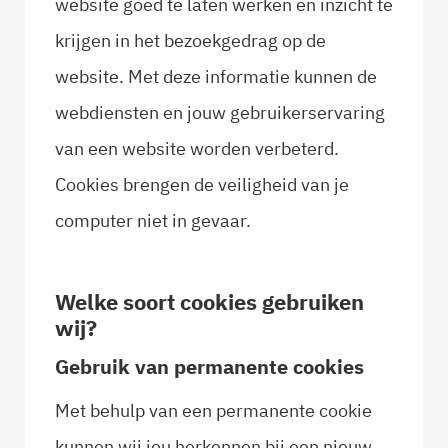
website goed te laten werken en inzicht te
krijgen in het bezoekgedrag op de
website. Met deze informatie kunnen de
webdiensten en jouw gebruikerservaring
van een website worden verbeterd.
Cookies brengen de veiligheid van je
computer niet in gevaar.
Welke soort cookies gebruiken
wij?
Gebruik van permanente cookies
Met behulp van een permanente cookie
kunnen wij jou herkennen bij een nieuw