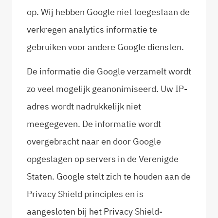
op. Wij hebben Google niet toegestaan de
verkregen analytics informatie te
gebruiken voor andere Google diensten.
De informatie die Google verzamelt wordt
zo veel mogelijk geanonimiseerd. Uw IP-
adres wordt nadrukkelijk niet
meegegeven. De informatie wordt
overgebracht naar en door Google
opgeslagen op servers in de Verenigde
Staten. Google stelt zich te houden aan de
Privacy Shield principles en is
aangesloten bij het Privacy Shield-