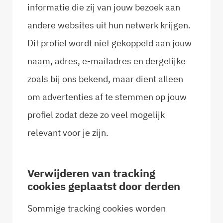
informatie die zij van jouw bezoek aan
andere websites uit hun netwerk krijgen.
Dit profiel wordt niet gekoppeld aan jouw
naam, adres, e-mailadres en dergelijke
zoals bij ons bekend, maar dient alleen
om advertenties af te stemmen op jouw
profiel zodat deze zo veel mogelijk
relevant voor je zijn.
Verwijderen van tracking
cookies geplaatst door derden
Sommige tracking cookies worden