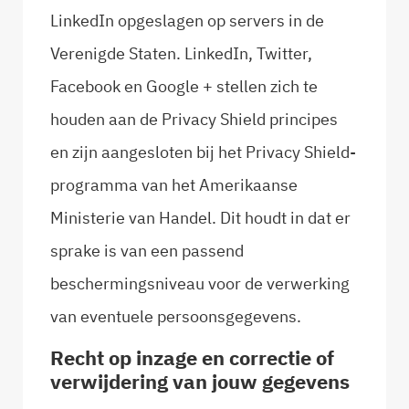
LinkedIn opgeslagen op servers in de
Verenigde Staten. LinkedIn, Twitter,
Facebook en Google + stellen zich te
houden aan de Privacy Shield principes
en zijn aangesloten bij het Privacy Shield-
programma van het Amerikaanse
Ministerie van Handel. Dit houdt in dat er
sprake is van een passend
beschermingsniveau voor de verwerking
van eventuele persoonsgegevens.
Recht op inzage en correctie of
verwijdering van jouw gegevens