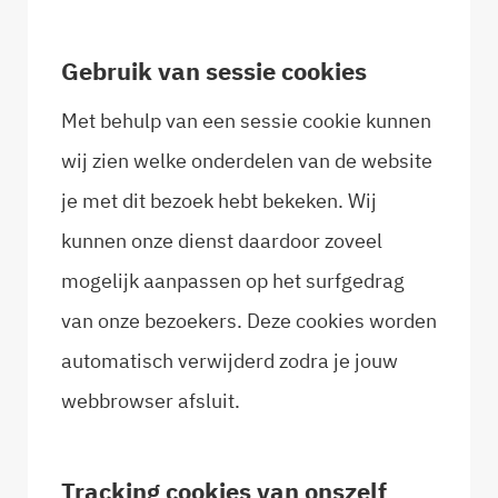
Gebruik van sessie cookies
Met behulp van een sessie cookie kunnen
wij zien welke onderdelen van de website
je met dit bezoek hebt bekeken. Wij
kunnen onze dienst daardoor zoveel
mogelijk aanpassen op het surfgedrag
van onze bezoekers. Deze cookies worden
automatisch verwijderd zodra je jouw
webbrowser afsluit.
Tracking cookies van onszelf