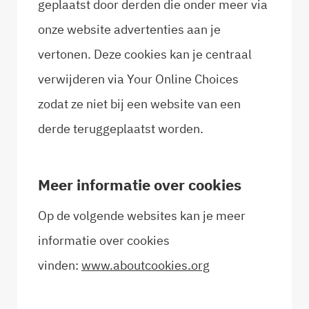
geplaatst door derden die onder meer via
onze website advertenties aan je
vertonen. Deze cookies kan je centraal
verwijderen via Your Online Choices
zodat ze niet bij een website van een
derde teruggeplaatst worden.
Meer informatie over cookies
Op de volgende websites kan je meer
informatie over cookies
vinden:
www.aboutcookies.org