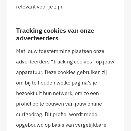
relevant voor je zijn.
Tracking cookies van onze
adverteerders
Met jouw toestemming plaatsen onze
adverteerders “tracking cookies” op jouw
apparatuur. Deze cookies gebruiken zij
om bij te houden welke pagina’s je
bezoekt uit hun netwerk, om zo een
profiel op te bouwen van jouw online
surfgedrag. Dit profiel wordt mede
opgebouwd op basis van vergelijkbare