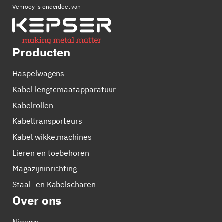
Venrooy is onderdeel van
Producten
Haspelwagens
Kabel lengtemaatapparatuur
Kabelrollen
Kabeltransporteurs
Kabel wikkelmachines
Lieren en toebehoren
Magazijninrichting
Staal- en Kabelscharen
Over ons
Nieuws