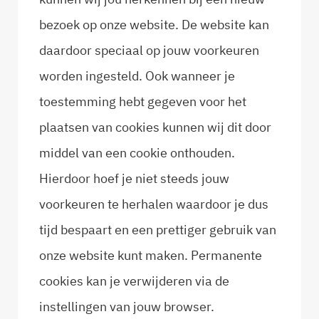
bezoek op onze website. De website kan
daardoor speciaal op jouw voorkeuren
worden ingesteld. Ook wanneer je
toestemming hebt gegeven voor het
plaatsen van cookies kunnen wij dit door
middel van een cookie onthouden.
Hierdoor hoef je niet steeds jouw
voorkeuren te herhalen waardoor je dus
tijd bespaart en een prettiger gebruik van
onze website kunt maken. Permanente
cookies kan je verwijderen via de
instellingen van jouw browser.