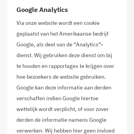
Google Analytics
Via onze website wordt een cookie
geplaatst van het Amerikaanse bedrijf
Google, als deel van de “Analytics”-
dienst. Wij gebruiken deze dienst om bij
te houden en rapportages te krijgen over
hoe bezoekers de website gebruiken.
Google kan deze informatie aan derden
verschaffen indien Google hiertoe
wettelijk wordt verplicht, of voor zover
derden de informatie namens Google
verwerken. Wij hebben hier geen invloed