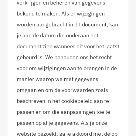
verkrijgen en beheren van gegevens
bekend te maken. Als er wijzigingen
worden aangebracht in dit document, kan
je aan de datum die onderaan het
document zien wanneer dit voor het laatst
gebeurd is. We behouden ons het recht
voor om wijzigingen aan te brengen in de
manier waarop we met gegevens
omgaan en om de voorwaarden zoals
beschreven in het cookiebeleid aan te
passen en om die aanpassingen toe te
passen op al je gegevens. Als je onze
website bezoekt, ga je akkoord met de op