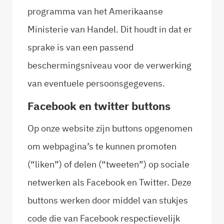
programma van het Amerikaanse
Ministerie van Handel. Dit houdt in dat er
sprake is van een passend
beschermingsniveau voor de verwerking
van eventuele persoonsgegevens.
Facebook en twitter buttons
Op onze website zijn buttons opgenomen
om webpagina’s te kunnen promoten
(“liken”) of delen (“tweeten”) op sociale
netwerken als Facebook en Twitter. Deze
buttons werken door middel van stukjes
code die van Facebook respectievelijk