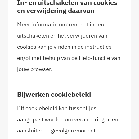
In- en uitschakelen van cookies
en verwijdering daarvan
Meer informatie omtrent het in- en
uitschakelen en het verwijderen van
cookies kan je vinden in de instructies
en/of met behulp van de Help-functie van
jouw browser.
Bijwerken cookiebeleid
Dit cookiebeleid kan tussentijds
aangepast worden om veranderingen en
aansluitende gevolgen voor het