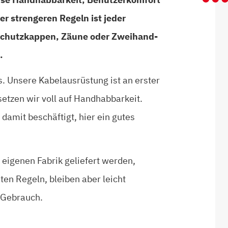
r strengeren Regeln ist jeder
Schutzkappen, Zäune oder Zweihand-
.
s. Unsere Kabelausrüstung ist an erster
 setzen wir voll auf Handhabbarkeit.
damit beschäftigt, hier ein gutes
 eigenen Fabrik geliefert werden,
ten Regeln, bleiben aber leicht
 Gebrauch.