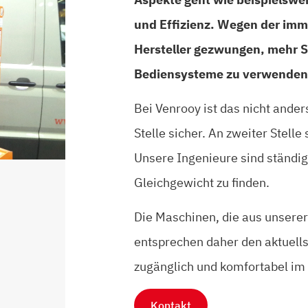
und Effizienz. Wegen der imme
Hersteller gezwungen, mehr 
Bediensysteme zu verwenden
Bei Venrooy ist das nicht ander
Stelle sicher. An zweiter Stelle
Unsere Ingenieure sind ständig 
Gleichgewicht zu finden.
Die Maschinen, die aus unserer
entsprechen daher den aktuells
zugänglich und komfortabel im
Kontakt