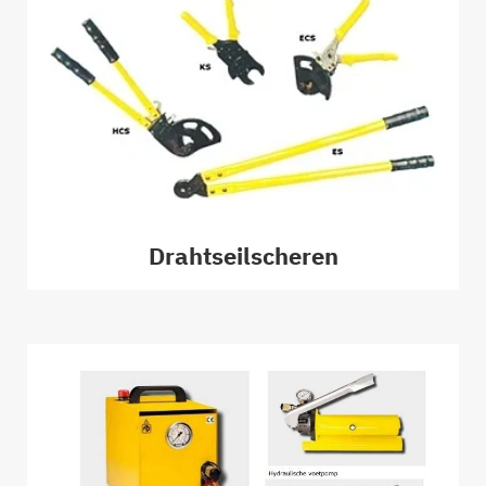
Drahtseilscheren