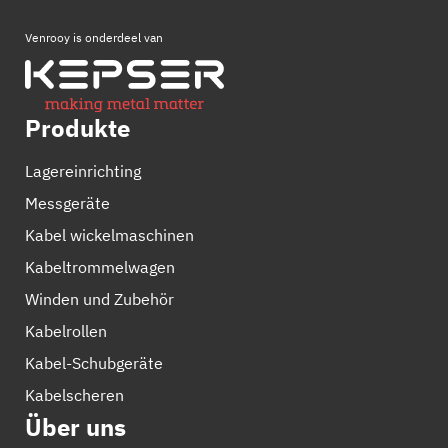
Venrooy is onderdeel van
Produkte
Lagereinrichting
Messgeräte
Kabel wickelmaschinen
Kabeltrommelwagen
Winden und Zubehör
Kabelrollen
Kabel-Schubgeräte
Kabelscheren
Über uns