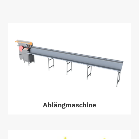
Ablängmaschine