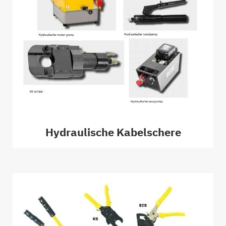
Hydraulische Kabelschere