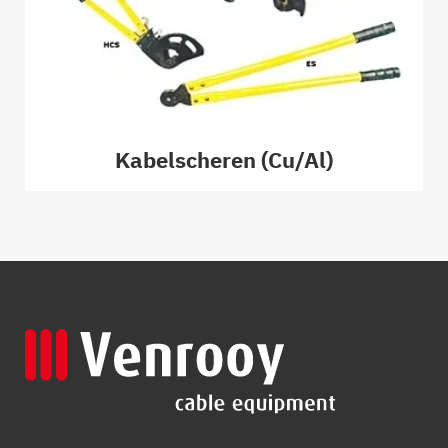
Kabelscheren (Cu/Al)