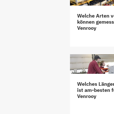
Welche Arten v
können gemess
Venrooy
Welches Länge
ist am-besten f
Venrooy