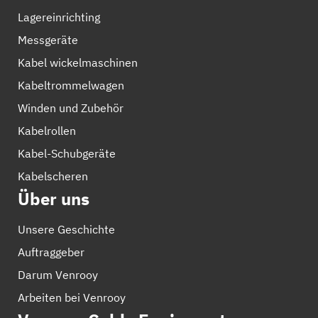
Lagereinrichting
Messgeräte
Kabel wickelmaschinen
Kabeltrommelwagen
Winden und Zubehör
Kabelrollen
Kabel-Schubgeräte
Kabelscheren
Über uns
Unsere Geschichte
Auftraggeber
Darum Venrooy
Arbeiten bei Venrooy