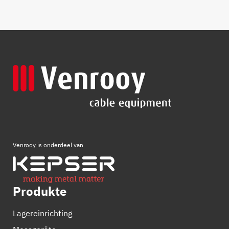
Venrooy is onderdeel van
Produkte
Lagereinrichting