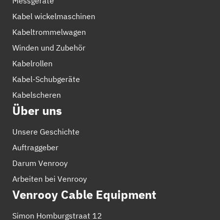
Messgeräte
Kabel wickelmaschinen
Kabeltrommelwagen
Winden und Zubehör
Kabelrollen
Kabel-Schubgeräte
Kabelscheren
Über uns
Unsere Geschichte
Auftraggeber
Darum Venrooy
Arbeiten bei Venrooy
Venrooy Cable Equipment
Simon Homburgstraat 12