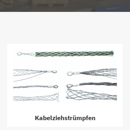
Kabelziehstrümpfen