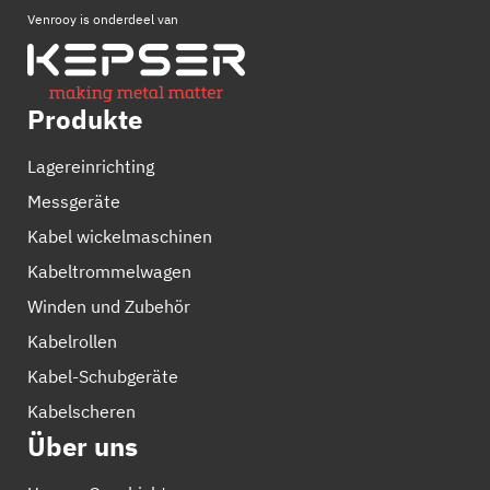
Venrooy is onderdeel van
Produkte
Lagereinrichting
Messgeräte
Kabel wickelmaschinen
Kabeltrommelwagen
Winden und Zubehör
Kabelrollen
Kabel-Schubgeräte
Kabelscheren
Über uns