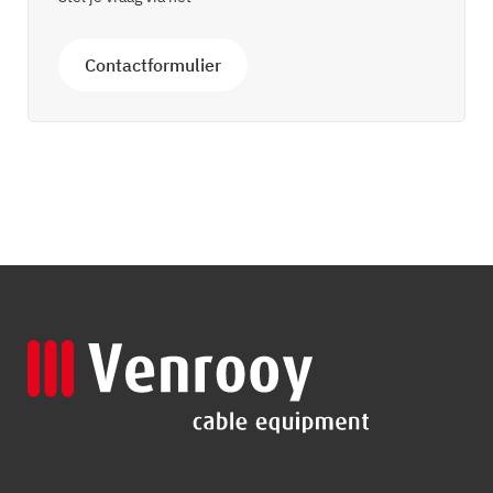
Contactformulier