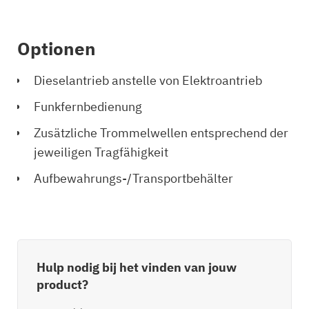
Optionen
Dieselantrieb anstelle von Elektroantrieb
Funkfernbedienung
Zusätzliche Trommelwellen entsprechend der
jeweiligen Tragfähigkeit
Aufbewahrungs-/Transportbehälter
Hulp nodig bij het vinden van jouw
product?