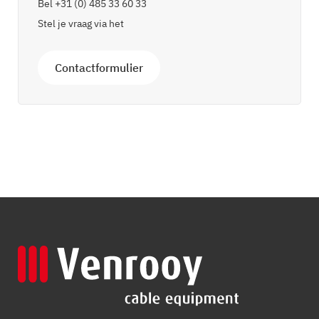
Bel
+31 (0) 485 33 60 33
Stel je vraag via het
Contactformulier