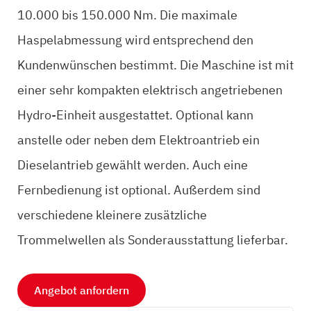
10.000 bis 150.000 Nm. Die maximale
Haspelabmessung wird entsprechend den
Kundenwünschen bestimmt. Die Maschine ist mit
einer sehr kompakten elektrisch angetriebenen
Hydro-Einheit ausgestattet. Optional kann
anstelle oder neben dem Elektroantrieb ein
Dieselantrieb gewählt werden. Auch eine
Fernbedienung ist optional. Außerdem sind
verschiedene kleinere zusätzliche
Trommelwellen als Sonderausstattung lieferbar.
Angebot anfordern