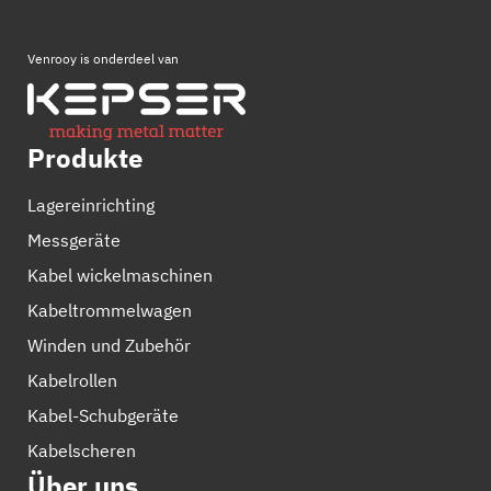
Venrooy is onderdeel van
Produkte
Lagereinrichting
Messgeräte
Kabel wickelmaschinen
Kabeltrommelwagen
Winden und Zubehör
Kabelrollen
Kabel-Schubgeräte
Kabelscheren
Über uns