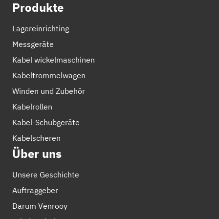
Produkte
Lagereinrichting
Messgeräte
Kabel wickelmaschinen
Kabeltrommelwagen
Winden und Zubehör
Kabelrollen
Kabel-Schubgeräte
Kabelscheren
Über uns
Unsere Geschichte
Auftraggeber
Darum Venrooy