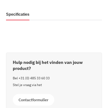
Specificaties
Hulp nodig bij het vinden van jouw
product?
Bel
+31 (0) 485 33 60 33
Stel je vraag via het
Contactformulier