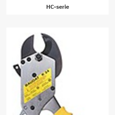
HC-serie