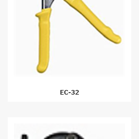
EC-32