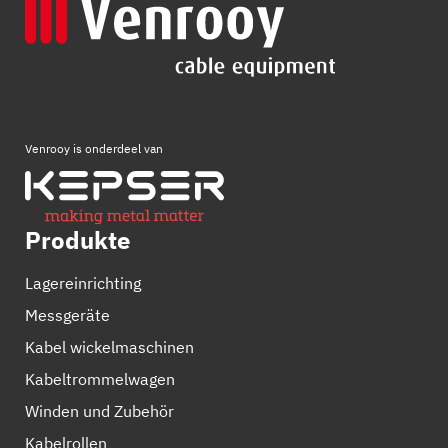
Venrooy is onderdeel van
Produkte
Lagereinrichting
Messgeräte
Kabel wickelmaschinen
Kabeltrommelwagen
Winden und Zubehör
Kabelrollen