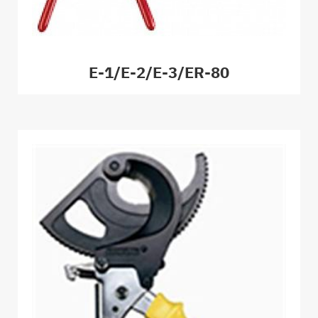
E-1/E-2/E-3/ER-80