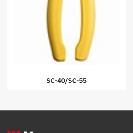
SC-40/SC-55