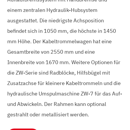
einem zentralen Hydraulik-Hubsystem
ausgestattet. Die niedrigste Achsposition
befindet sich in 1050 mm, die höchste in 1450
mm Höhe. Der Kabeltrommelwagen hat eine
Gesamtbreite von 2550 mm und eine
Innenbreite von 1670 mm. Weitere Optionen für
die ZW-Serie sind Radblöcke, Hilfsbügel mit
Zusatzachse für kleinere Kabeltrommeln und die
hydraulische Umspulmaschine ZW-7 für das Auf-
und Abwickeln. Der Rahmen kann optional
gestrahlt oder metallisiert werden.