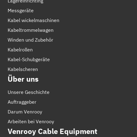
Lagereinrichting
Messgeräte
Kabel wickelmaschinen
Kabeltrommelwagen
Winden und Zubehör
Kabelrollen
Kabel-Schubgeräte
Kabelscheren
Über uns
Unsere Geschichte
Auftraggeber
Darum Venrooy
Arbeiten bei Venrooy
Venrooy Cable Equipment