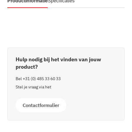
Productinformatie
Specificaties
Hulp nodig bij het vinden van jouw
product?
Bel
+31 (0) 485 33 60 33
Stel je vraag via het
Contactformulier