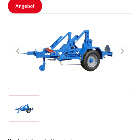
Angebot