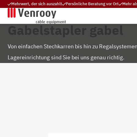
Mehrwert, der sich auszahlt
Persönliche Beratung vor Ort
Mehr al
Gabelstapler gabel
Von einfachen Stechkarren bis hin zu Regalsystemen
Lagereinrichtung sind Sie bei uns genau richtig.