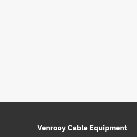
Venrooy Cable Equipment