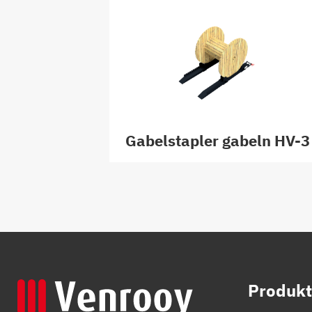
Gabelstapler gabeln HV-3
Produkt