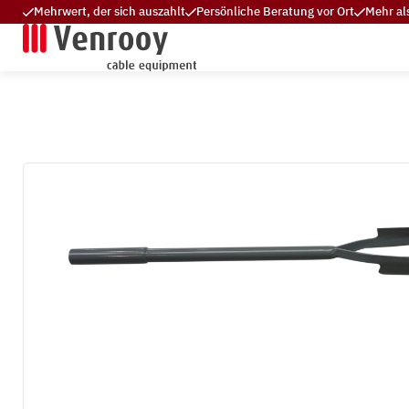
Mehrwert, der sich auszahlt
Persönliche Beratung vor Ort
Mehr al