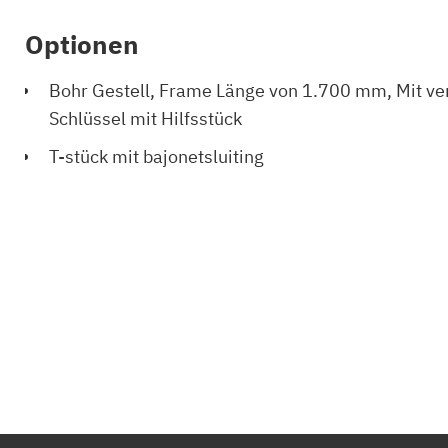
Optionen
Bohr Gestell, Frame Länge von 1.700 mm, Mit ve
Schlüssel mit Hilfsstück
T-stück mit bajonetsluiting