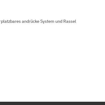
rplatzbares andrücke System und Rassel