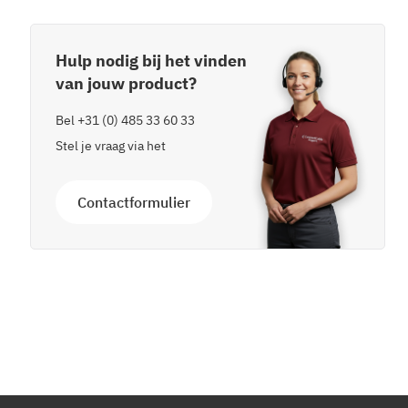
Hulp nodig bij het vinden
van jouw product?
Bel
+31 (0) 485 33 60 33
Stel je vraag via het
Contactformulier