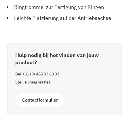
Ringtrommel zur Fertigung von Ringen
Leichte Platzierung auf der Antriebsachse
Hulp nodig bij het vinden van jouw
product?
Bel
+31 (0) 485 33 60 33
Stel je vraag via het
Contactformulier