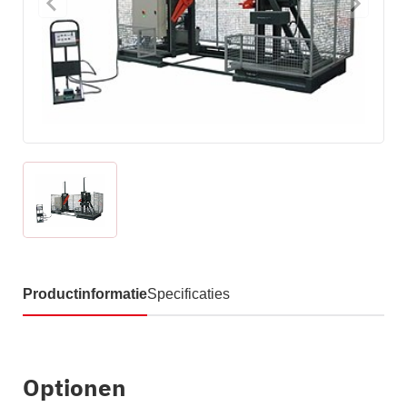
Productinformatie
Specificaties
Optionen