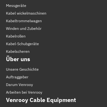
Messgeräte
Kabel wickelmaschinen
Kabeltrommelwagen
Winden und Zubehör
Kabelrollen
Kabel-Schubgeräte
Kabelscheren
Über uns
Unsere Geschichte
Auftraggeber
Darum Venrooy
Arbeiten bei Venrooy
Venrooy Cable Equipment