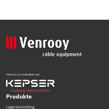
Venrooy is onderdeel van
Produkte
Lagereinrichting