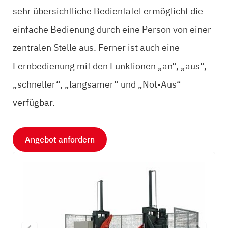
sehr übersichtliche Bedientafel ermöglicht die
einfache Bedienung durch eine Person von einer
zentralen Stelle aus. Ferner ist auch eine
Fernbedienung mit den Funktionen „an“, „aus“,
„schneller“, „langsamer“ und „Not-Aus“
verfügbar.
Angebot anfordern