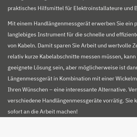
praktisches Hilfsmittel für Elektroinstallateure und
Mit einem Handlängenmessgerät erwerben Sie ein p
langlebiges Instrument für die schnelle und effizi
von Kabeln. Damit sparen Sie Arbeit und wertvolle Ze
relativ kurze Kabelabschnitte messen müssen, kann
geeignete Lösung sein, aber möglicherweise ist dan
Längenmessgerät in Kombination mit einer Wickelm
Ihren Wünschen – eine interessante Alternative. Ve
verschiedene Handlängenmessgeräte vorrätig. Sie k
sofort an die Arbeit machen!