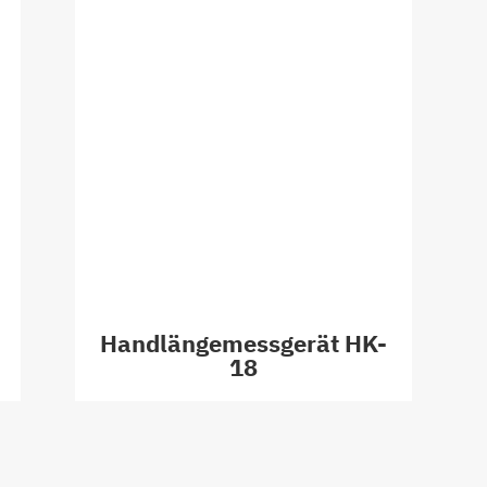
Handlängemessgerät HK-
18