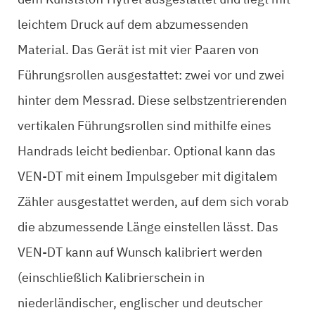
leichtem Druck auf dem abzumessenden
Material. Das Gerät ist mit vier Paaren von
Führungsrollen ausgestattet: zwei vor und zwei
hinter dem Messrad. Diese selbstzentrierenden
vertikalen Führungsrollen sind mithilfe eines
Handrads leicht bedienbar. Optional kann das
VEN-DT mit einem Impulsgeber mit digitalem
Zähler ausgestattet werden, auf dem sich vorab
die abzumessende Länge einstellen lässt. Das
VEN-DT kann auf Wunsch kalibriert werden
(einschließlich Kalibrierschein in
niederländischer, englischer und deutscher