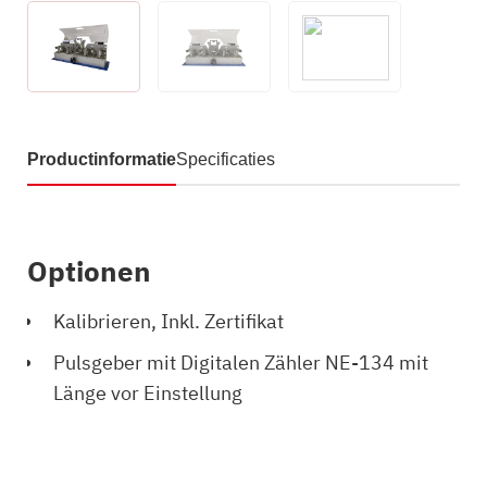
Productinformatie
Specificaties
Optionen
Kalibrieren, Inkl. Zertifikat
Pulsgeber mit Digitalen Zähler NE-134 mit
Länge vor Einstellung