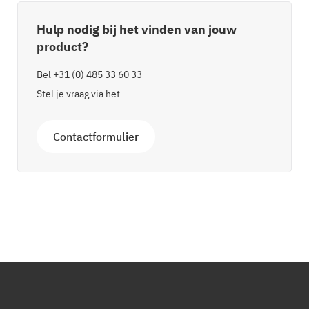
Hulp nodig bij het vinden van jouw
product?
Bel
+31 (0) 485 33 60 33
Stel je vraag via het
Contactformulier