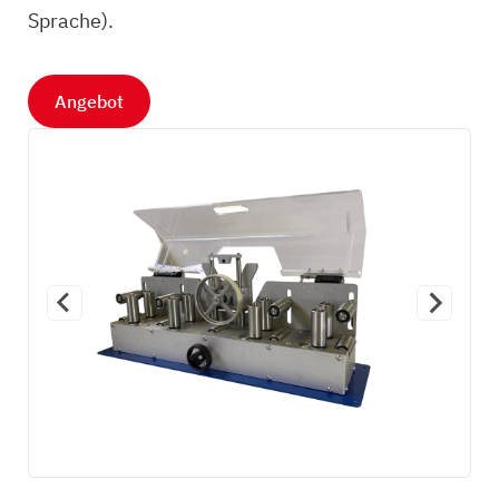
Sprache).
Angebot