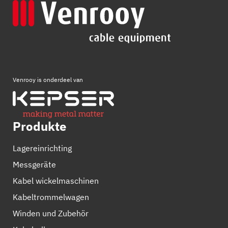
Venrooy is onderdeel van
Produkte
Lagereinrichting
Messgeräte
Kabel wickelmaschinen
Kabeltrommelwagen
Winden und Zubehör