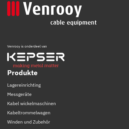
Venrooy is onderdeel van
Produkte
Lagereinrichting
Messgeräte
Kabel wickelmaschinen
Kabeltrommelwagen
Winden und Zubehör