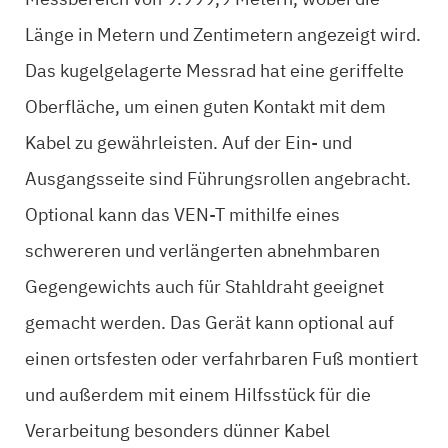
Länge in Metern und Zentimetern angezeigt wird.
Das kugelgelagerte Messrad hat eine geriffelte
Oberfläche, um einen guten Kontakt mit dem
Kabel zu gewährleisten. Auf der Ein- und
Ausgangsseite sind Führungsrollen angebracht.
Optional kann das VEN-T mithilfe eines
schwereren und verlängerten abnehmbaren
Gegengewichts auch für Stahldraht geeignet
gemacht werden. Das Gerät kann optional auf
einen ortsfesten oder verfahrbaren Fuß montiert
und außerdem mit einem Hilfsstück für die
Verarbeitung besonders dünner Kabel