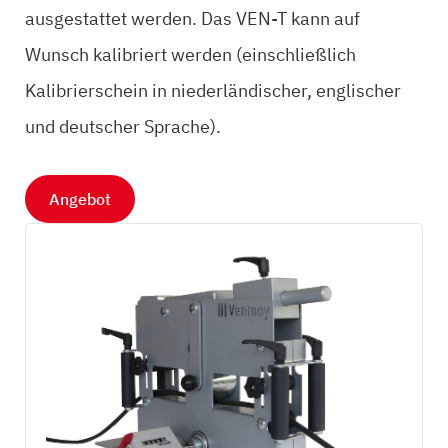
ausgestattet werden. Das VEN-T kann auf
Wunsch kalibriert werden (einschließlich
Kalibrierschein in niederländischer, englischer
und deutscher Sprache).
Angebot