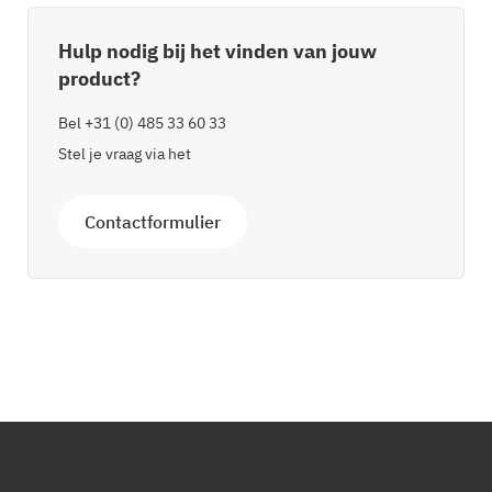
Hulp nodig bij het vinden van jouw
product?
Bel
+31 (0) 485 33 60 33
Stel je vraag via het
Contactformulier