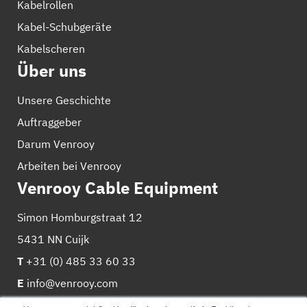
Kabelrollen
Kabel-Schubgeräte
Kabelscheren
Über uns
Unsere Geschichte
Auftraggeber
Darum Venrooy
Arbeiten bei Venrooy
Venrooy Cable Equipment
Simon Homburgstraat 12
5431 NN Cuijk
T
+31 (0) 485 33 60 33
E
info@venrooy.com