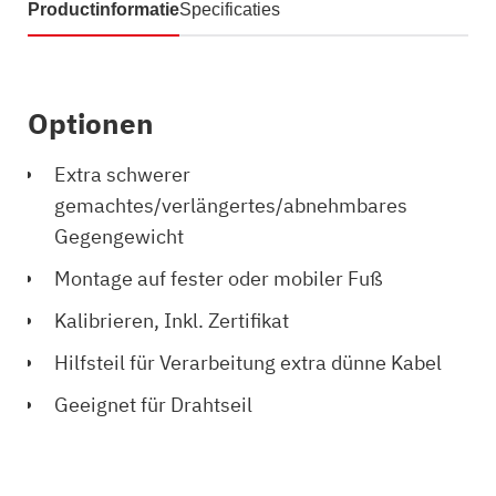
Productinformatie
Specificaties
Optionen
Extra schwerer
gemachtes/verlängertes/abnehmbares
Gegengewicht
Montage auf fester oder mobiler Fuß
Kalibrieren, Inkl. Zertifikat
Hilfsteil für Verarbeitung extra dünne Kabel
Geeignet für Drahtseil