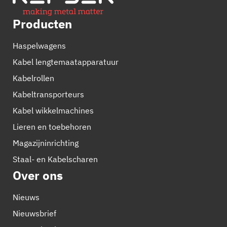
Producten
Haspelwagens
Kabel lengtemaatapparatuur
Kabelrollen
Kabeltransporteurs
Kabel wikkelmachines
Lieren en toebehoren
Magazijninrichting
Staal- en Kabelscharen
Over ons
Nieuws
Nieuwsbrief