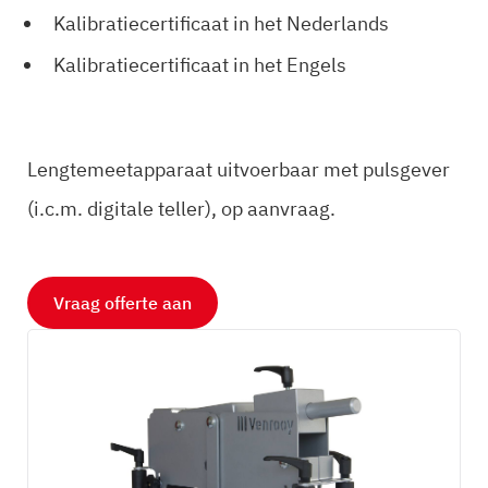
Kalibratiecertificaat in het Nederlands
Kalibratiecertificaat in het Engels
Lengtemeetapparaat uitvoerbaar met pulsgever
(i.c.m. digitale teller), op aanvraag.
Vraag offerte aan