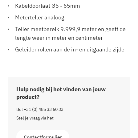
Kabeldoorlaat Ø5 - 65mm
Meterteller analoog
Teller meetbereik 9.999,9 meter en geeft de
lengte weer in meter en centimeter
Geleidenrollen aan de in- en uitgaande zijde
Hulp nodig bij het vinden van jouw
product?
Bel
+31 (0) 485 33 60 33
Stel je vraag via het
Contactformulier