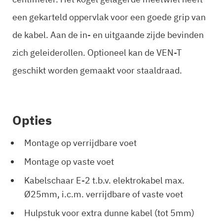
een gekarteld oppervlak voor een goede grip van
de kabel. Aan de in- en uitgaande zijde bevinden
zich geleiderollen. Optioneel kan de VEN-T
geschikt worden gemaakt voor staaldraad.
Opties
Montage op verrijdbare voet
Montage op vaste voet
Kabelschaar E-2 t.b.v. elektrokabel max.
Ø25mm,
i.c.m. verrijdbare of vaste voet
Hulpstuk voor extra dunne kabel (tot 5mm)