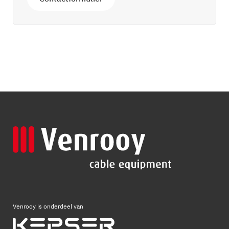
Venrooy is onderdeel van