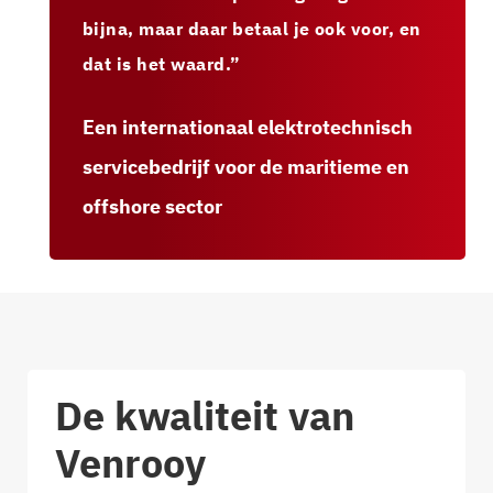
bijna, maar daar betaal je ook voor, en
dat is het waard.”
Een internationaal elektrotechnisch
servicebedrijf voor de maritieme en
offshore sector
De kwaliteit van
Venrooy