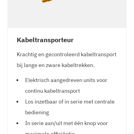
Kabeltransporteur
Krachtig en gecontroleerd kabeltransport
bij lange en zware kabeltrekken.
Elektrisch aangedreven units voor
continu kabeltransport
Los inzetbaar of in serie met centrale
bediening
In serie aan/uit met één knop voor
maximale efficiëntie