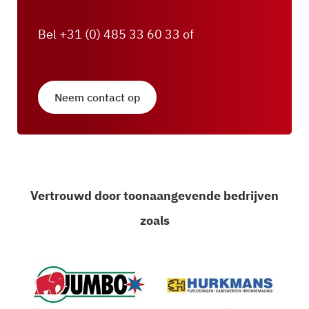
Bel +31 (0) 485 33 60 33 of
Neem contact op
Vertrouwd door toonaangevende bedrijven
zoals