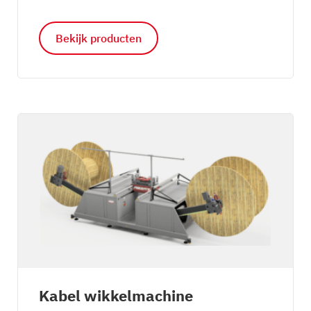
Bekijk producten
Kabel wikkelmachine