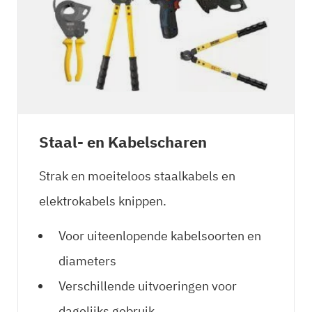
Staal- en Kabelscharen
Strak en moeiteloos staalkabels en
elektrokabels knippen.
Voor uiteenlopende kabelsoorten en
diameters
Verschillende uitvoeringen voor
dagelijks gebruik