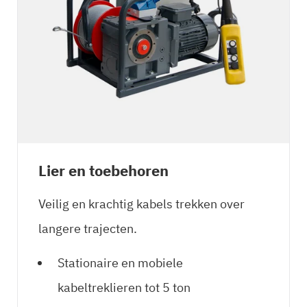
Lier en toebehoren
Veilig en krachtig kabels trekken over
langere trajecten.
Stationaire en mobiele
kabeltreklieren tot 5 ton