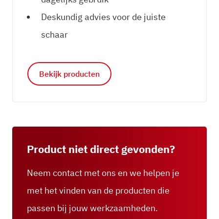
Deskundig advies voor de juiste
schaar
Bekijk producten
Product niet direct gevonden?
Neem contact met ons en we helpen je
met het vinden van de producten die
passen bij jouw werkzaamheden.