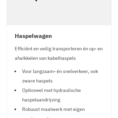
Haspelwagen
Efficiënt en veilig transporteren én op- en
afwikkelen van kabelhaspels
Voor langzaam- én snelverkeer, ook
zware haspels
Optioneel met hydraulische
haspelaandrijving
Robuust maatwerk met eigen