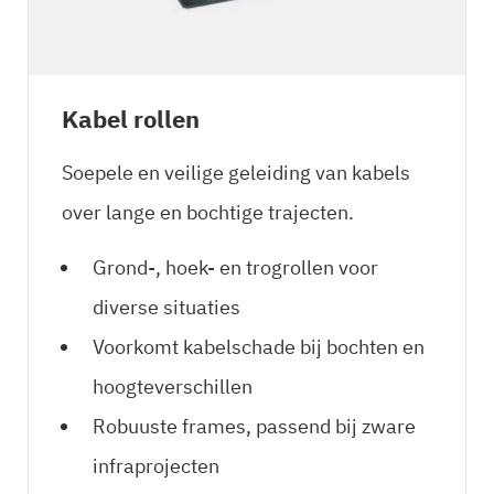
Kabel rollen
Soepele en veilige geleiding van kabels
over lange en bochtige trajecten.
Grond-, hoek- en trogrollen voor
diverse situaties
Voorkomt kabelschade bij bochten en
hoogteverschillen
Robuuste frames, passend bij zware
infraprojecten