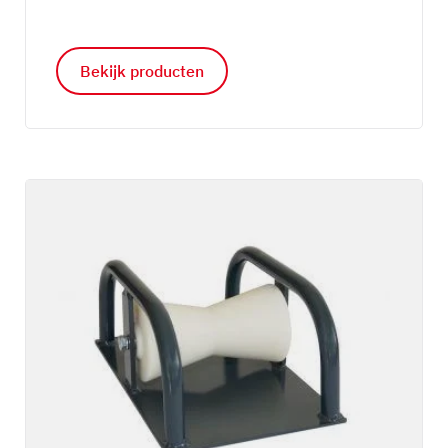
Bekijk producten