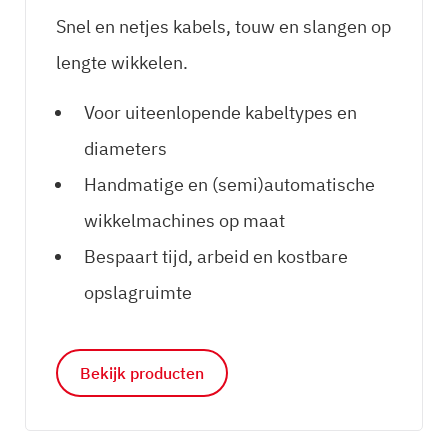
Snel en netjes kabels, touw en slangen op
lengte wikkelen.
Voor uiteenlopende kabeltypes en
diameters
Handmatige en (semi)automatische
wikkelmachines op maat
Bespaart tijd, arbeid en kostbare
opslagruimte
Bekijk producten