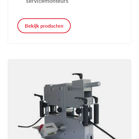
servicemonteurs
Bekijk producten