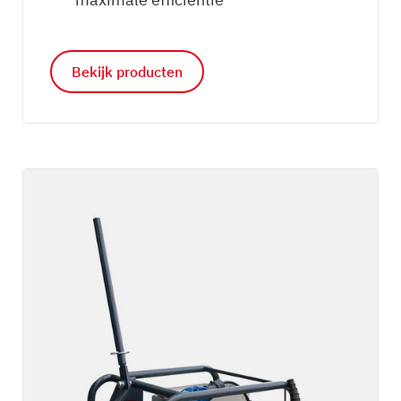
Bekijk producten