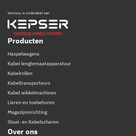
Venrooy is onderdeel van
Producten
Haspelwagens
Kabel lengtemaatapparatuur
Kabelrollen
Kabeltransporteurs
Kabel wikkelmachines
Lieren en toebehoren
Magazijninrichting
Staal- en Kabelscharen
Over ons