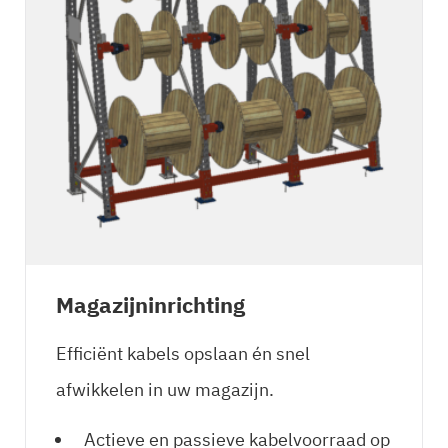
Magazijninrichting
Efficiënt kabels opslaan én snel
afwikkelen in uw magazijn.
Actieve en passieve kabelvoorraad op