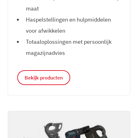
maat
Haspelstellingen en hulpmiddelen
voor afwikkelen
Totaaloplossingen met persoonlijk
magazijnadvies
Bekijk producten