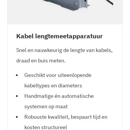
Kabel lengtemeetapparatuur
Snel en nauwkeurig de lengte van kabels,
draad en buis meten.
Geschikt voor uiteenlopende
kabeltypes en diameters
Handmatige én automatische
systemen op maat
Robuuste kwaliteit, bespaart tijd en
kosten structureel