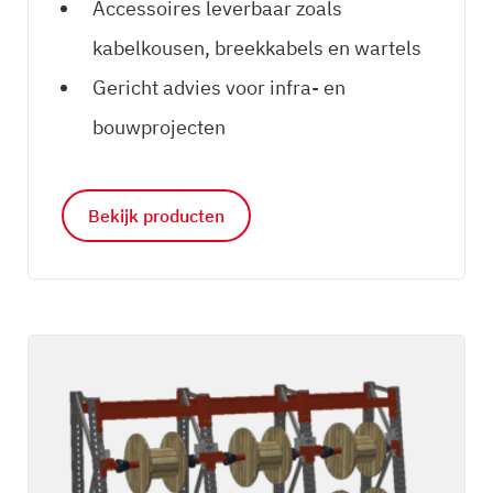
Accessoires leverbaar zoals
kabelkousen, breekkabels en wartels
Gericht advies voor infra- en
bouwprojecten
Bekijk producten