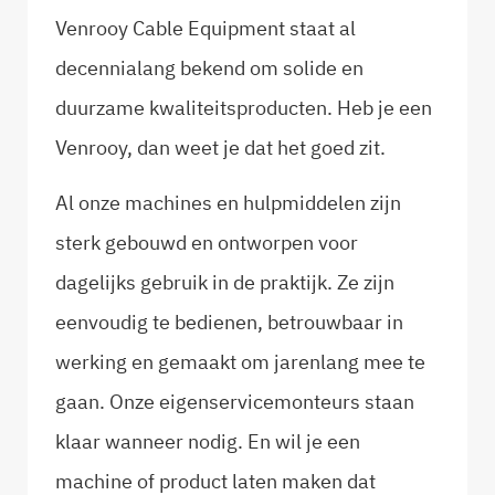
Venrooy Cable Equipment staat al
decennialang bekend om solide en
duurzame kwaliteitsproducten. Heb je een
Venrooy, dan weet je dat het goed zit.
Al onze machines en hulpmiddelen zijn
sterk gebouwd en ontworpen voor
dagelijks gebruik in de praktijk. Ze zijn
eenvoudig te bedienen, betrouwbaar in
werking en gemaakt om jarenlang mee te
gaan. Onze eigenservicemonteurs staan
klaar wanneer nodig. En wil je een
machine of product laten maken dat