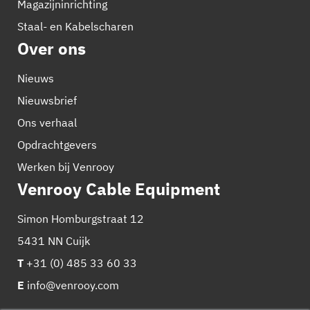
Magazijninrichting
Staal- en Kabelscharen
Over ons
Nieuws
Nieuwsbrief
Ons verhaal
Opdrachtgevers
Werken bij Venrooy
Venrooy Cable Equipment
Simon Homburgstraat 12
5431 NN Cuijk
T
+31 (0) 485 33 60 33
E
info@venrooy.com