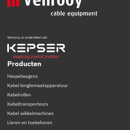
Venrooy is onderdeel van
Producten
Haspelwagens
Kabel lengtemaatapparatuur
Kabelrollen
Kabeltransporteurs
Kabel wikkelmachines
Lieren en toebehoren