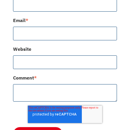
Email
*
Website
Comment
*