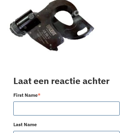
Laat een reactie achter
First Name
*
Last Name