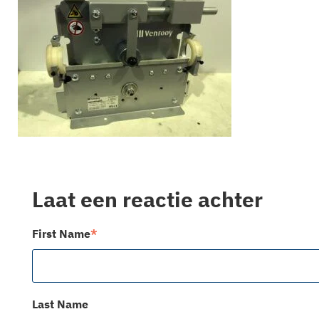
Laat een reactie achter
First Name
*
Last Name