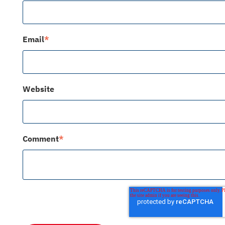
Email
*
Website
Comment
*