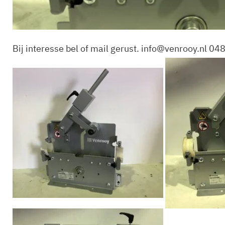
Bij interesse bel of mail gerust. info@venrooy.nl 