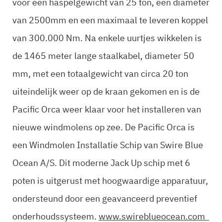
voor een haspelgewicht van 25 ton, een diameter
van 2500mm en een maximaal te leveren koppel
van 300.000 Nm. Na enkele uurtjes wikkelen is
de 1465 meter lange staalkabel, diameter 50
mm, met een totaalgewicht van circa 20 ton
uiteindelijk weer op de kraan gekomen en is de
Pacific Orca weer klaar voor het installeren van
nieuwe windmolens op zee. De Pacific Orca is
een Windmolen Installatie Schip van Swire Blue
Ocean A/S. Dit moderne Jack Up schip met 6
poten is uitgerust met hoogwaardige apparatuur,
ondersteund door een geavanceerd preventief
onderhoudssysteem.
www.swireblueocean.com