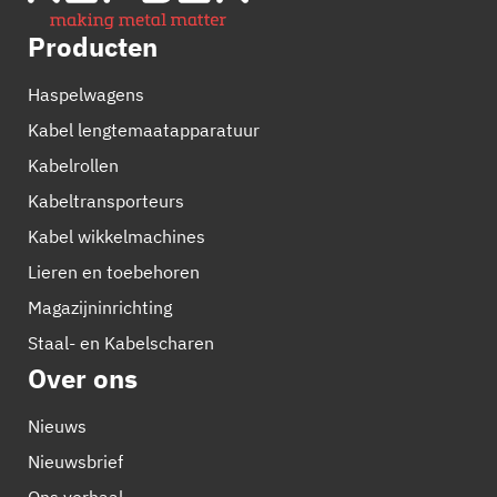
Producten
Haspelwagens
Kabel lengtemaatapparatuur
Kabelrollen
Kabeltransporteurs
Kabel wikkelmachines
Lieren en toebehoren
Magazijninrichting
Staal- en Kabelscharen
Over ons
Nieuws
Nieuwsbrief