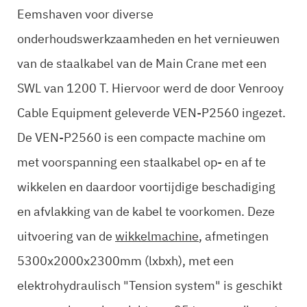
Eemshaven voor diverse
onderhoudswerkzaamheden en het vernieuwen
van de staalkabel van de Main Crane met een
SWL van 1200 T. Hiervoor werd de door Venrooy
Cable Equipment geleverde VEN-P2560 ingezet.
De VEN-P2560 is een compacte machine om
met voorspanning een staalkabel op- en af te
wikkelen en daardoor voortijdige beschadiging
en afvlakking van de kabel te voorkomen. Deze
uitvoering van de
wikkelmachine
, afmetingen
5300x2000x2300mm (lxbxh), met een
elektrohydraulisch "Tension system" is geschikt