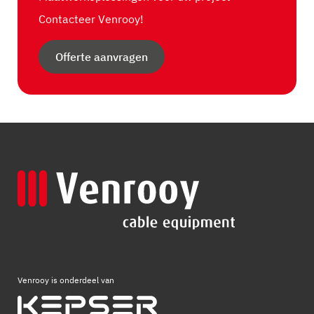
Contacteer Venrooy!
Offerte aanvragen
Venrooy is onderdeel van