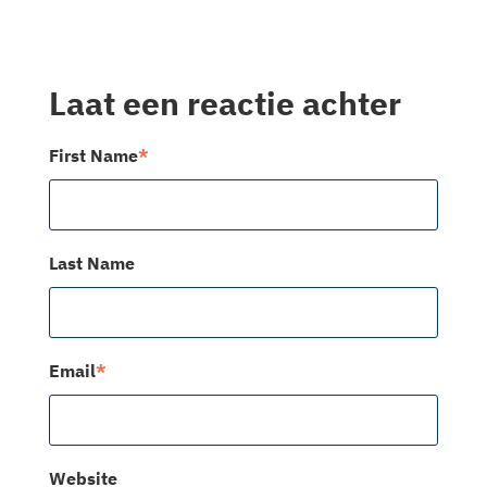
Laat een reactie achter
First Name
*
Last Name
Email
*
Website