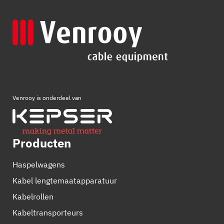
Venrooy is onderdeel van
Producten
Haspelwagens
Kabel lengtemaatapparatuur
Kabelrollen
Kabeltransporteurs