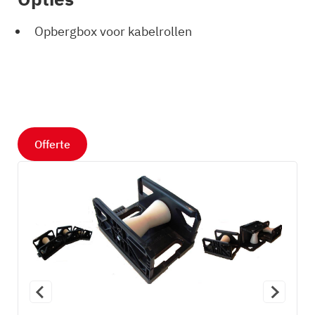
Opbergbox voor kabelrollen
Offerte