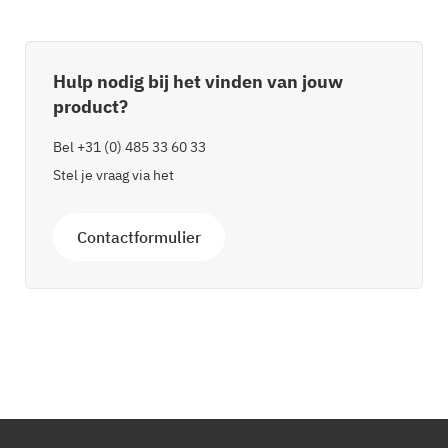
Hulp nodig bij het vinden van jouw
product?
Bel
+31 (0) 485 33 60 33
Stel je vraag via het
Contactformulier