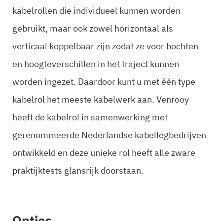
kabelrollen die individueel kunnen worden
gebruikt, maar ook zowel horizontaal als
verticaal koppelbaar zijn zodat ze voor bochten
en hoogteverschillen in het traject kunnen
worden ingezet. Daardoor kunt u met één type
kabelrol het meeste kabelwerk aan. Venrooy
heeft de kabelrol in samenwerking met
gerenommeerde Nederlandse kabellegbedrijven
ontwikkeld en deze unieke rol heeft alle zware
praktijktests glansrijk doorstaan.
Opties