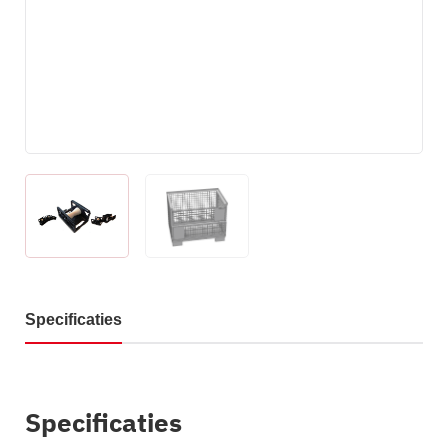
Specificaties
Specificaties