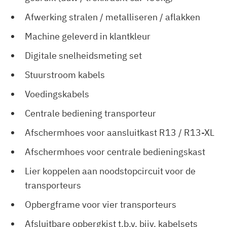
Afwerking stralen / metalliseren / aflakken
Machine geleverd in klantkleur
Digitale snelheidsmeting set
Stuurstroom kabels
Voedingskabels
Centrale bediening transporteur
Afschermhoes voor aansluitkast R13 / R13-XL
Afschermhoes voor centrale bedieningskast
Lier koppelen aan noodstopcircuit voor de
transporteurs
Opbergframe voor vier transporteurs
Afsluitbare opbergkist t.b.v. bijv. kabelsets