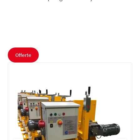
Offerte