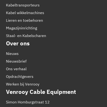
Kabeltransporteurs
Kabel wikkelmachines
Lieren en toebehoren
Magazijninrichting
Staal- en Kabelscharen
Over ons
Nieuws
Nieuwsbrief
Ons verhaal
Opdrachtgevers
Werken bij Venrooy
Venrooy Cable Equipment
Simon Homburgstraat 12