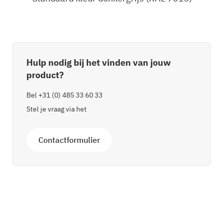
Hulp nodig bij het vinden van jouw
product?
Bel
+31 (0) 485 33 60 33
Stel je vraag via het
Contactformulier