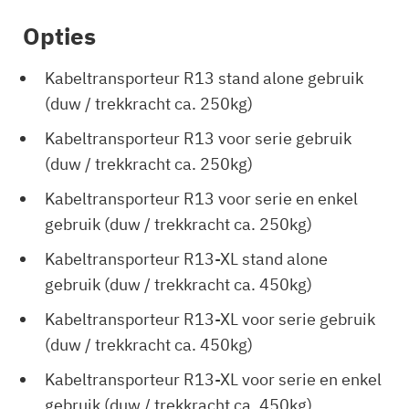
Opties
Kabeltransporteur R13 stand alone gebruik
(duw / trekkracht ca. 250kg)
Kabeltransporteur R13 voor serie gebruik
(duw / trekkracht ca. 250kg)
Kabeltransporteur R13 voor serie en enkel
gebruik (duw / trekkracht ca. 250kg)
Kabeltransporteur R13-XL stand alone
gebruik (duw / trekkracht ca. 450kg)
Kabeltransporteur R13-XL voor serie gebruik
(duw / trekkracht ca. 450kg)
Kabeltransporteur R13-XL voor serie en enkel
gebruik (duw / trekkracht ca. 450kg)