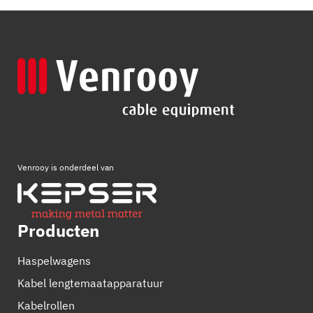
Venrooy is onderdeel van
Producten
Haspelwagens
Kabel lengtemaatapparatuur
Kabelrollen