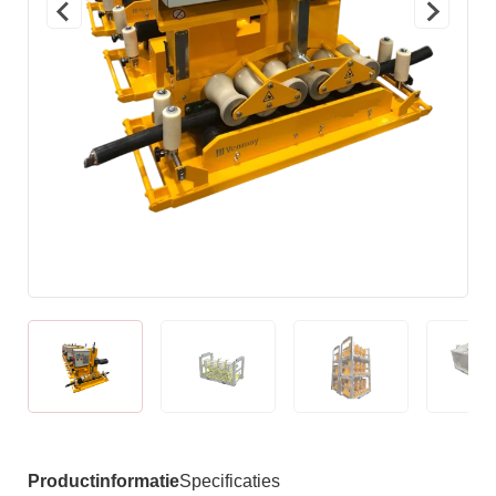
Productinformatie
Specificaties