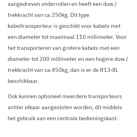
aangedreven onderrollen en heeft een duw /
trekkracht van ca.250kg.
Dit type
kabeltransporteur is geschikt voor kabels met
een diameter tot maximaal 110 millimeter. Voor
het transporteren van grotere kabels met een
diameter tot 200 millimeter en een hogere duw /
trekkracht van ca.450kg, dan is er de R13-XL
beschikbaar.
Ook kunnen optioneel meerdere transporteurs
achter elkaar aangesloten worden, dit middels
het gebruik van een centrale bedieningskast.