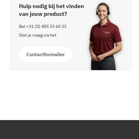
Hulp nodig bij het vinden
van jouw product?
Bel
+31 (0) 485 33 60 33
Stel je vraag via het
Contactformulier