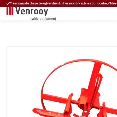
Meerwaarde die je terugverdient
Persoonlijk advies op locatie
Meer