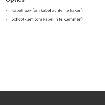
Kabelhaak (om kabel achter te haken)
Schootklem (om kabel in te klemmen)