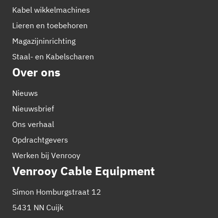
Kabel wikkelmachines
Lieren en toebehoren
Magazijninrichting
Staal- en Kabelscharen
Over ons
Nieuws
Nieuwsbrief
Ons verhaal
Opdrachtgevers
Werken bij Venrooy
Venrooy Cable Equipment
Simon Homburgstraat 12
5431 NN Cuijk