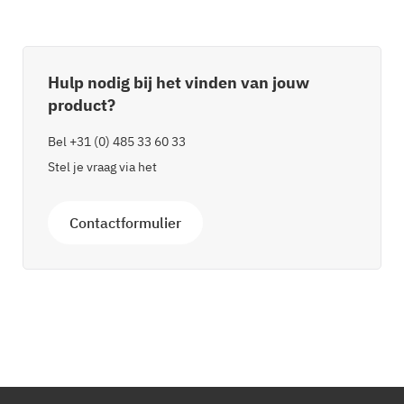
Hulp nodig bij het vinden van jouw
product?
Bel
+31 (0) 485 33 60 33
Stel je vraag via het
Contactformulier