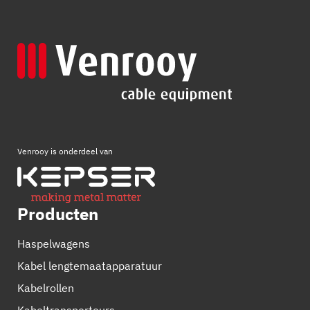
Venrooy is onderdeel van
Producten
Haspelwagens
Kabel lengtemaatapparatuur
Kabelrollen