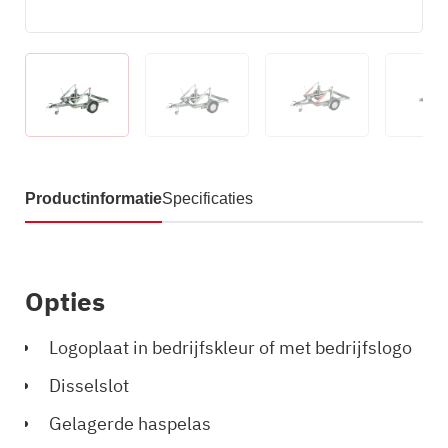
Productinformatie
Specificaties
Opties
Logoplaat in bedrijfskleur of met bedrijfslogo
Disselslot
Gelagerde haspelas