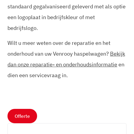
standaard gegalvaniseerd geleverd met als optie
een logoplaat in bedrijfskleur of met
bedrijfslogo.
Wilt u meer weten over de reparatie en het
onderhoud van uw Venrooy haspelwagen?
Bekijk
dan onze reparatie- en onderhoudsinformatie
en
dien een servicevraag in.
Offerte