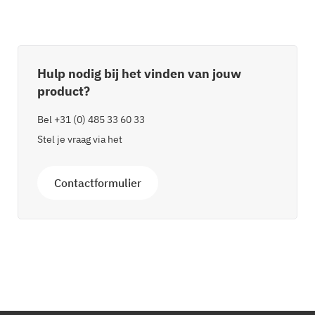
Hulp nodig bij het vinden van jouw
product?
Bel
+31 (0) 485 33 60 33
Stel je vraag via het
Contactformulier