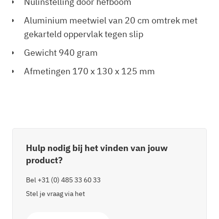
Nulinstelling door hefboom
Aluminium meetwiel van 20 cm omtrek met
gekarteld oppervlak tegen slip
Gewicht 940 gram
Afmetingen 170 x 130 x 125 mm
Hulp nodig bij het vinden van jouw
product?
Bel
+31 (0) 485 33 60 33
Stel je vraag via het