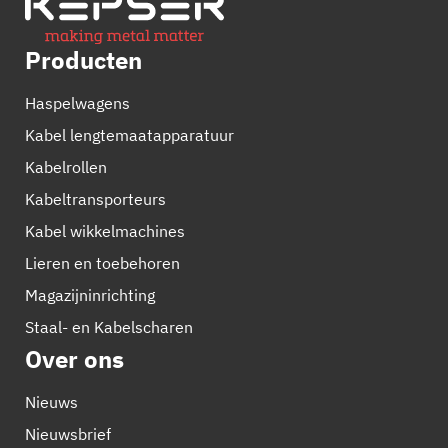
Producten
Haspelwagens
Kabel lengtemaatapparatuur
Kabelrollen
Kabeltransporteurs
Kabel wikkelmachines
Lieren en toebehoren
Magazijninrichting
Staal- en Kabelscharen
Over ons
Nieuws
Nieuwsbrief