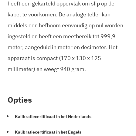
heeft een gekarteld oppervlak om slip op de
kabel te voorkomen. De analoge teller kan
middels een hefboom eenvoudig op nul worden
ingesteld en heeft een meetbereik tot 999,9
meter, aangeduid in meter en decimeter. Het
apparaat is compact (170 x 130 x 125
millimeter) en weegt 940 gram.
Opties
Kalibratiecertificaat in het Nederlands
Kalibratiecertificaat in het Engels