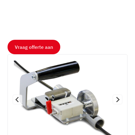
Vraag offerte aan