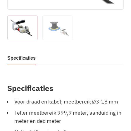
Specificaties
Specificaties
Voor draad en kabel; meetbereik Ø3-18 mm
Teller meetbereik 999,9 meter, aanduiding in
meter en decimeter