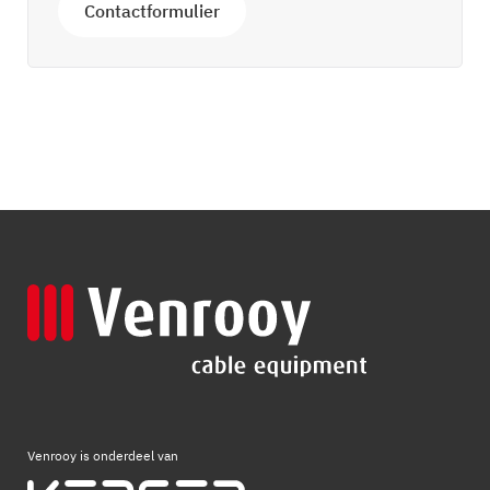
Contactformulier
Venrooy is onderdeel van