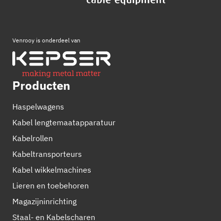
Venrooy is onderdeel van
Producten
Haspelwagens
Kabel lengtemaatapparatuur
Kabelrollen
Kabeltransporteurs
Kabel wikkelmachines
Lieren en toebehoren
Magazijninrichting
Staal- en Kabelscharen