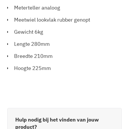
Meterteller analoog
Meetwiel lookvlak rubber genopt
Gewicht
6kg
Lengte
280mm
Breedte
210mm
Hoogte
225mm
Hulp nodig bij het vinden van jouw
product?