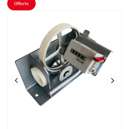
Offerte