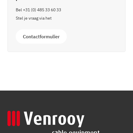
Bel
+31 (0) 485 33 60 33
Stel je vraag via het
Contactformulier