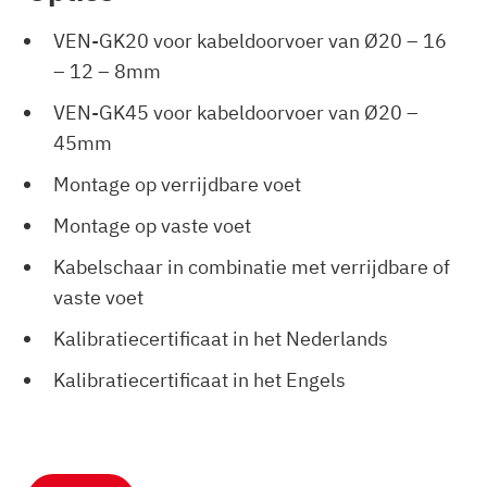
VEN-GK20 voor kabeldoorvoer van Ø20 – 16
– 12 – 8mm
VEN-GK45 voor kabeldoorvoer van Ø20 –
45mm
Montage op verrijdbare voet
Montage op vaste voet
Kabelschaar in combinatie met verrijdbare of
vaste voet
Kalibratiecertificaat in het Nederlands
Kalibratiecertificaat in het Engels