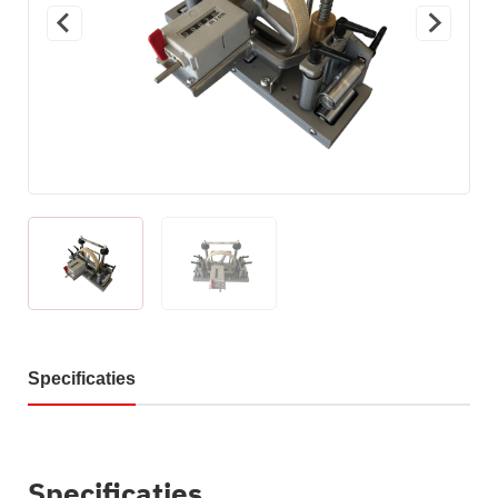
Specificaties
Specificaties