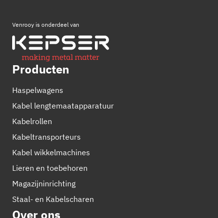
Venrooy is onderdeel van
Producten
Haspelwagens
Kabel lengtemaatapparatuur
Kabelrollen
Kabeltransporteurs
Kabel wikkelmachines
Lieren en toebehoren
Magazijninrichting
Staal- en Kabelscharen
Over ons