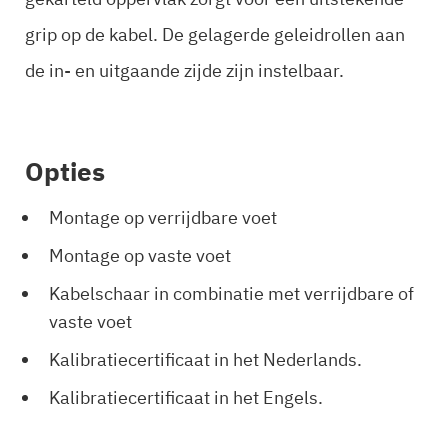
grip op de kabel. De gelagerde geleidrollen aan
de in- en uitgaande zijde zijn instelbaar.
Opties
Montage op verrijdbare voet
Montage op vaste voet
Kabelschaar in combinatie met verrijdbare of
vaste voet
Kalibratiecertificaat in het Nederlands.
Kalibratiecertificaat in het Engels.