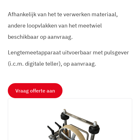
Afhankelijk van het te verwerken materiaal,
andere loopvlakken van het meetwiel
beschikbaar op aanvraag.
Lengtemeetapparaat uitvoerbaar met pulsgever
(i.c.m. digitale teller), op aanvraag.
Vraag offerte aan