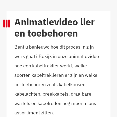
Animatievideo lier
en toebehoren
Bent u benieuwd hoe dit proces in zijn
werk gaat? Bekijk in onze animatievideo
hoe een kabeltreklier werkt, welke
soorten kabeltreklieren er zijn en welke
liertoebehoren zoals kabelkousen,
kabelachten, breekkabels, draaibare
wartels en kabelrollen nog meer in ons
assortiment zitten.