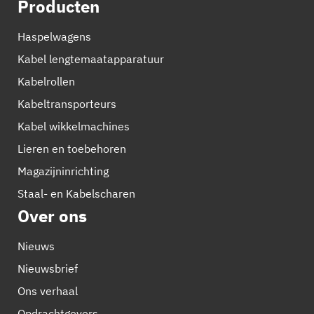
Producten
Haspelwagens
Kabel lengtemaatapparatuur
Kabelrollen
Kabeltransporteurs
Kabel wikkelmachines
Lieren en toebehoren
Magazijninrichting
Staal- en Kabelscharen
Over ons
Nieuws
Nieuwsbrief
Ons verhaal
Opdrachtgevers