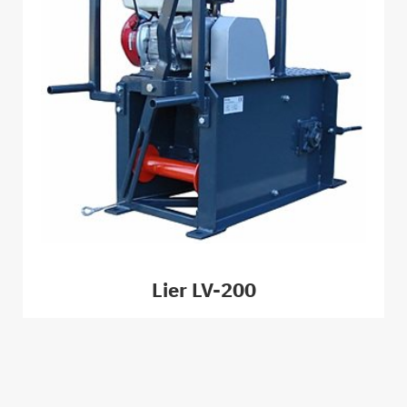
Lier LV-200