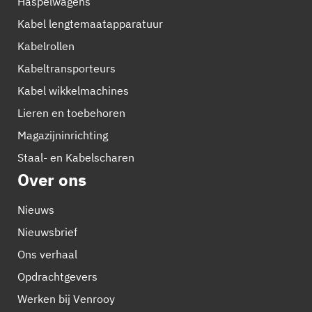
Haspelwagens
Kabel lengtemaatapparatuur
Kabelrollen
Kabeltransporteurs
Kabel wikkelmachines
Lieren en toebehoren
Magazijninrichting
Staal- en Kabelscharen
Over ons
Nieuws
Nieuwsbrief
Ons verhaal
Opdrachtgevers
Werken bij Venrooy