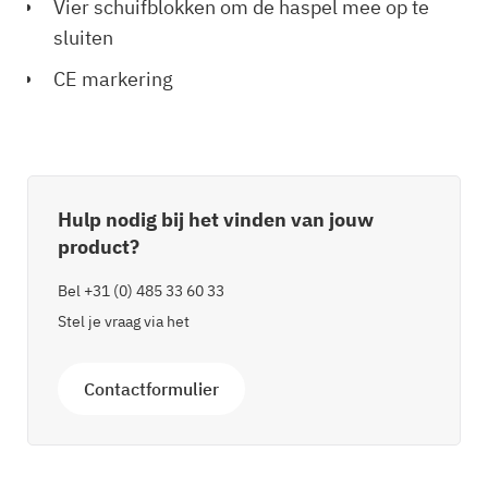
Vier schuifblokken om de haspel mee op te
sluiten
CE markering
Hulp nodig bij het vinden van jouw
product?
Bel
+31 (0) 485 33 60 33
Stel je vraag via het
Contactformulier