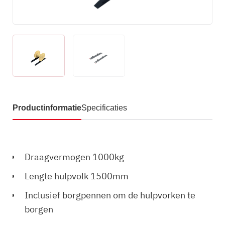
Productinformatie
Specificaties
Draagvermogen 1000kg
Lengte hulpvolk 1500mm
Inclusief borgpennen om de hulpvorken te
borgen