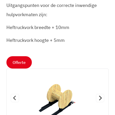
Uitgangspunten voor de correcte inwendige
hulpvorkmaten zijn:
Heftruckvork breedte + 10mm
Heftruckvork hoogte + 5mm
Offerte