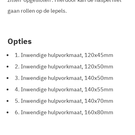
gaan rollen op de lepels.
Opties
1. Inwendige hulpvorkmaat, 120x45mm
2. Inwendige hulpvorkmaat, 120x50mm
3. Inwendige hulpvorkmaat, 140x50mm
4. Inwendige hulpvorkmaat, 140x55mm
5. Inwendige hulpvorkmaat, 140x70mm
6. Inwendige hulpvorkmaat, 160x80mm