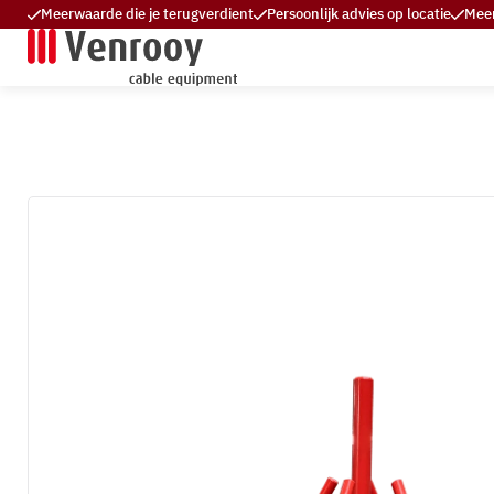
Meerwaarde die je terugverdient
Persoonlijk advies op locatie
Meer