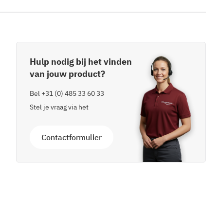
Hulp nodig bij het vinden
van jouw product?
Bel
+31 (0) 485 33 60 33
Stel je vraag via het
Contactformulier