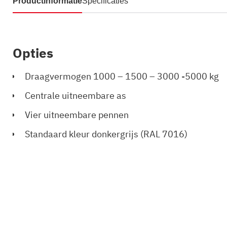
Productinformatie
Specificaties
Opties
Draagvermogen 1000 – 1500 – 3000 -5000 kg
Centrale uitneembare as
Vier uitneembare pennen
Standaard kleur donkergrijs (RAL 7016)