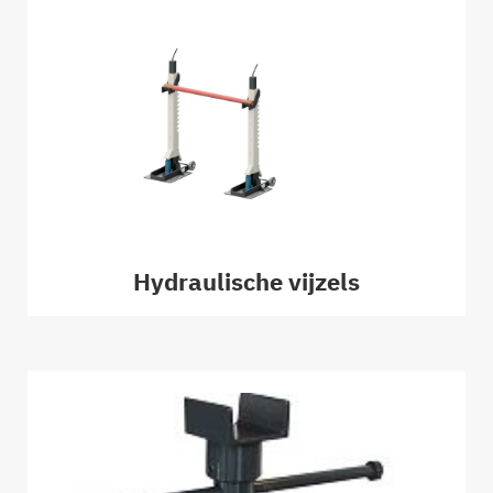
Hydraulische vijzels