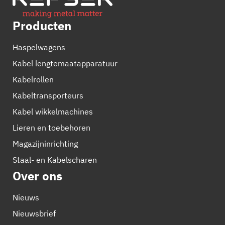
Producten
Haspelwagens
Kabel lengtemaatapparatuur
Kabelrollen
Kabeltransporteurs
Kabel wikkelmachines
Lieren en toebehoren
Magazijninrichting
Staal- en Kabelscharen
Over ons
Nieuws
Nieuwsbrief