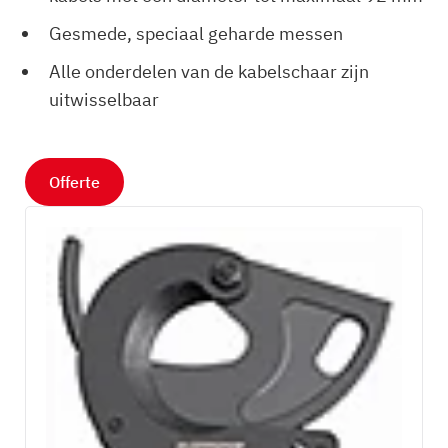
Gesmede, speciaal geharde messen
Alle onderdelen van de kabelschaar zijn
uitwisselbaar
Offerte