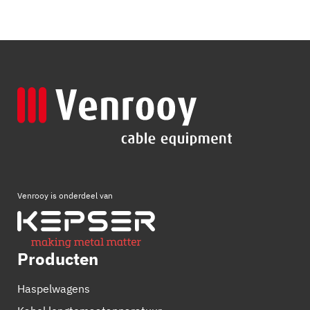
Venrooy is onderdeel van
Producten
Haspelwagens