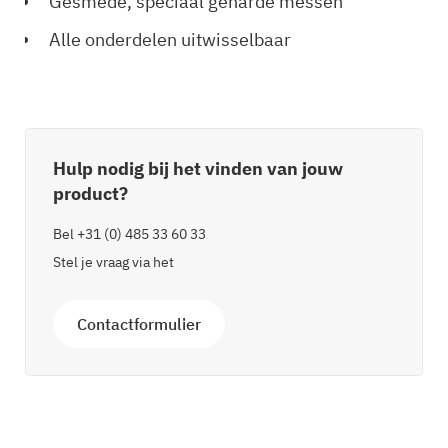
Gesmede, speciaal geharde messen
Alle onderdelen uitwisselbaar
Hulp nodig bij het vinden van jouw
product?
Bel
+31 (0) 485 33 60 33
Stel je vraag via het
Contactformulier