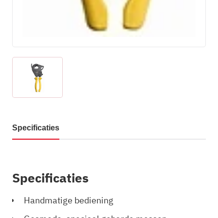
Specificaties
Specificaties
Handmatige bediening