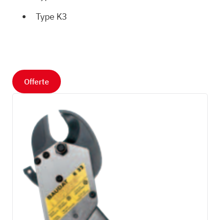
Type K3
Offerte