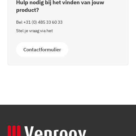
Hulp nodig bij het vinden van jouw
product?
Bel
+31 (0) 485 33 60 33
Stel je vraag via het
Contactformulier