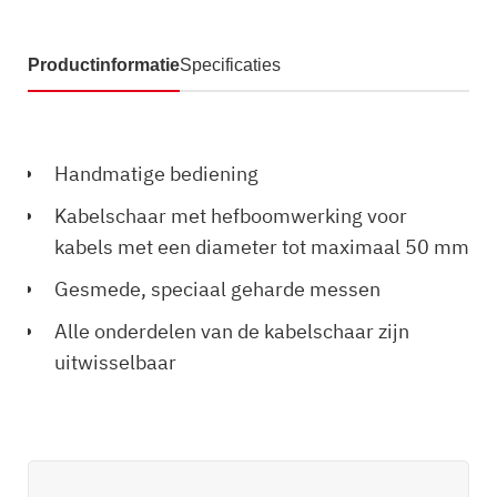
Productinformatie
Specificaties
Handmatige bediening
Kabelschaar met hefboomwerking voor
kabels met een diameter tot maximaal 50 mm
Gesmede, speciaal geharde messen
Alle onderdelen van de kabelschaar zijn
uitwisselbaar