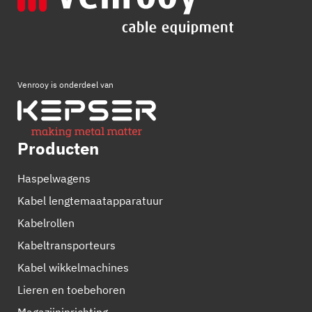
Venrooy is onderdeel van
Producten
Haspelwagens
Kabel lengtemaatapparatuur
Kabelrollen
Kabeltransporteurs
Kabel wikkelmachines
Lieren en toebehoren
Magazijninrichting