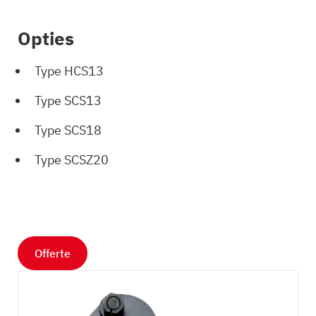
Opties
Type HCS13
Type SCS13
Type SCS18
Type SCSZ20
Offerte