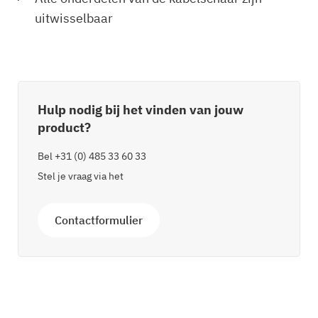
uitwisselbaar
Hulp nodig bij het vinden van jouw
product?
Bel
+31 (0) 485 33 60 33
Stel je vraag via het
Contactformulier