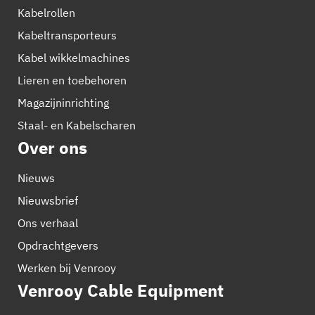
Kabelrollen
Kabeltransporteurs
Kabel wikkelmachines
Lieren en toebehoren
Magazijninrichting
Staal- en Kabelscharen
Over ons
Nieuws
Nieuwsbrief
Ons verhaal
Opdrachtgevers
Werken bij Venrooy
Venrooy Cable Equipment