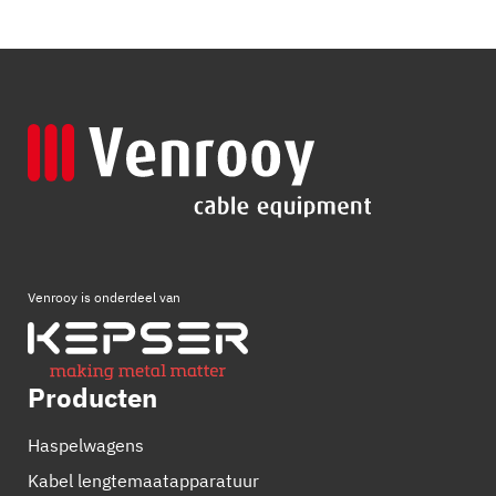
Venrooy is onderdeel van
Producten
Haspelwagens
Kabel lengtemaatapparatuur