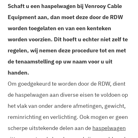
Schaft u een haspelwagen bij Venrooy Cable
Equipment aan, dan moet deze door de RDW
worden toegelaten en van een kenteken
worden voorzien. Dit hoeft u echter niet zelf te
regelen, wij nemen deze procedure tot en met
de tenaamstelling op uw naam voor u uit
handen.
Om goedgekeurd te worden door de RDW, dient
de haspelwagen aan diverse eisen te voldoen op
het vlak van onder andere afmetingen, gewicht,
reminrichting en verlichting. Ook mogen er geen
scherpe uitstekende delen aan de
haspelwagen