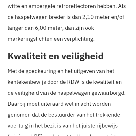
witte en ambergele retroreflectoren hebben. Als
de haspelwagen breder is dan 2,10 meter en/of
langer dan 6,00 meter, dan zijn ook
markeringslichten een verplichting.
Kwaliteit en veiligheid
Met de goedkeuring en het uitgeven van het
kentekenbewijs door de RDW is de kwaliteit en
de veiligheid van de haspelwagen gewaarborgd.
Daarbij moet uiteraard wel in acht worden
genomen dat de bestuurder van het trekkende
voertuig in het bezit is van het juiste rijbewijs