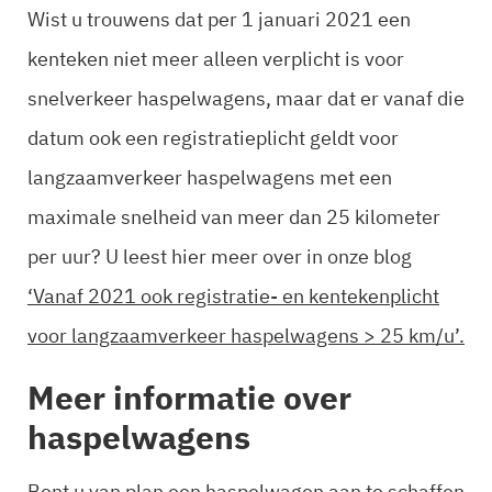
Wist u trouwens dat per 1 januari 2021 een
kenteken niet meer alleen verplicht is voor
snelverkeer haspelwagens, maar dat er vanaf die
datum ook een registratieplicht geldt voor
langzaamverkeer haspelwagens met een
maximale snelheid van meer dan 25 kilometer
per uur? U leest hier meer over in onze blog
‘Vanaf 2021 ook registratie- en kentekenplicht
voor langzaamverkeer haspelwagens > 25 km/u’.
Meer informatie over
haspelwagens
Bent u van plan een haspelwagen aan te schaffen