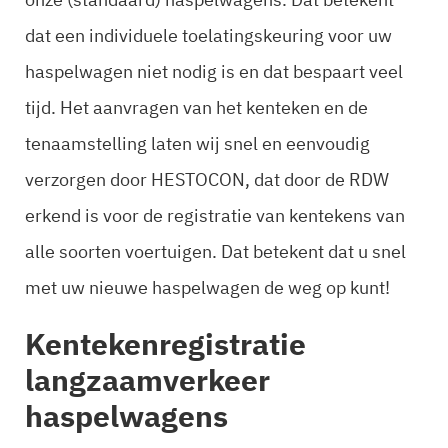
dat een individuele toelatingskeuring voor uw
haspelwagen niet nodig is en dat bespaart veel
tijd. Het aanvragen van het kenteken en de
tenaamstelling laten wij snel en eenvoudig
verzorgen door HESTOCON, dat door de RDW
erkend is voor de registratie van kentekens van
alle soorten voertuigen. Dat betekent dat u snel
met uw nieuwe haspelwagen de weg op kunt!
Kentekenregistratie
langzaamverkeer
haspelwagens