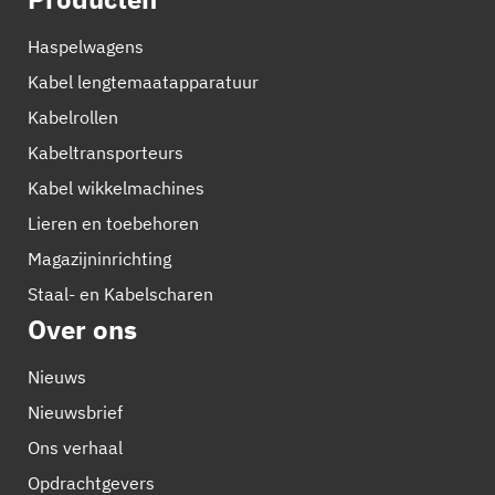
Haspelwagens
Kabel lengtemaatapparatuur
Kabelrollen
Kabeltransporteurs
Kabel wikkelmachines
Lieren en toebehoren
Magazijninrichting
Staal- en Kabelscharen
Over ons
Nieuws
Nieuwsbrief
Ons verhaal
Opdrachtgevers