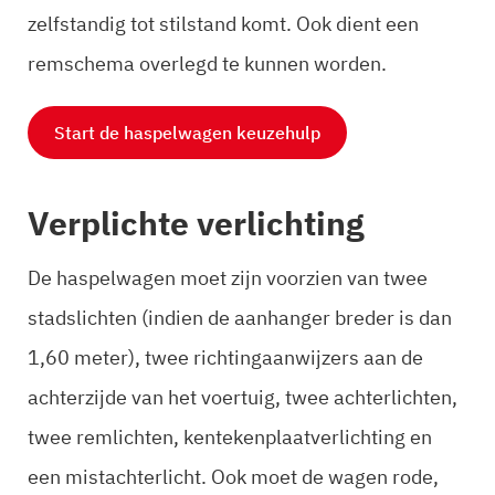
zelfstandig tot stilstand komt. Ook dient een
remschema overlegd te kunnen worden.
Start de haspelwagen keuzehulp
Verplichte verlichting
De haspelwagen moet zijn voorzien van twee
stadslichten (indien de aanhanger breder is dan
1,60 meter), twee richtingaanwijzers aan de
achterzijde van het voertuig, twee achterlichten,
twee remlichten, kentekenplaatverlichting en
een mistachterlicht. Ook moet de wagen rode,