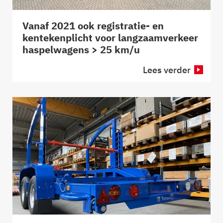
Vanaf 2021 ook registratie- en
kentekenplicht voor langzaamverkeer
haspelwagens > 25 km/u
Lees verder