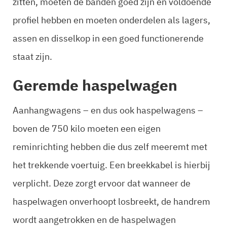
zitten, moeten de banden goed zijn en voldoende
profiel hebben en moeten onderdelen als lagers,
assen en disselkop in een goed functionerende
staat zijn.
Geremde haspelwagen
Aanhangwagens – en dus ook haspelwagens –
boven de 750 kilo moeten een eigen
reminrichting hebben die dus zelf meeremt met
het trekkende voertuig. Een breekkabel is hierbij
verplicht. Deze zorgt ervoor dat wanneer de
haspelwagen onverhoopt losbreekt, de handrem
wordt aangetrokken en de haspelwagen