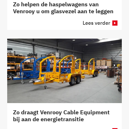
Zo helpen de haspelwagens van
Venrooy u om glasvezel aan te leggen
Lees verder
Zo draagt Venrooy Cable Equipment
bij aan de energietransitie