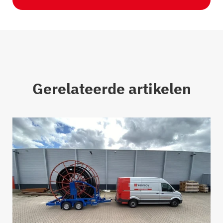
Gerelateerde artikelen