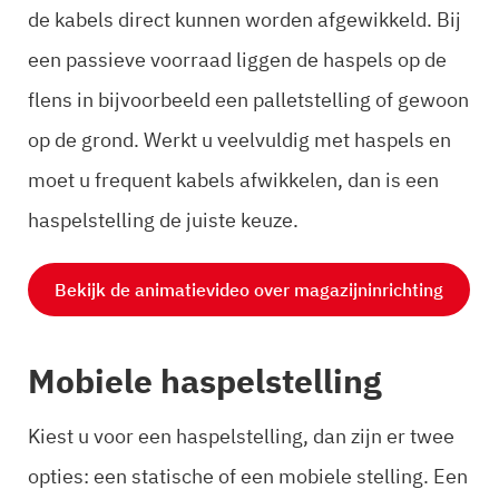
de kabels direct kunnen worden afgewikkeld. Bij
een passieve voorraad liggen de haspels op de
flens in bijvoorbeeld een palletstelling of gewoon
op de grond. Werkt u veelvuldig met haspels en
moet u frequent kabels afwikkelen, dan is een
haspelstelling de juiste keuze.
Bekijk de animatievideo over magazijninrichting
Mobiele haspelstelling
Kiest u voor een haspelstelling, dan zijn er twee
opties: een statische of een mobiele stelling. Een