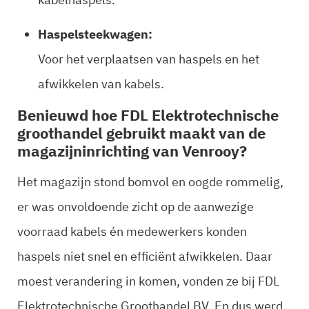
Haspelsteekwagen:
Voor het verplaatsen van haspels en het
afwikkelen van kabels.
Benieuwd hoe FDL Elektrotechnische
groothandel gebruikt maakt van de
magazijninrichting van Venrooy?
Het magazijn stond bomvol en oogde rommelig,
er was onvoldoende zicht op de aanwezige
voorraad kabels én medewerkers konden
haspels niet snel en efficiënt afwikkelen. Daar
moest verandering in komen, vonden ze bij FDL
Elektrotechnische Groothandel BV. En dus werd