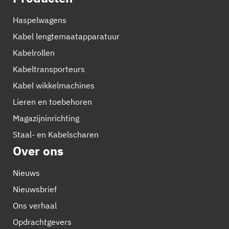
Haspelwagens
Kabel lengtemaatapparatuur
Kabelrollen
Kabeltransporteurs
Kabel wikkelmachines
Lieren en toebehoren
Magazijninrichting
Staal- en Kabelscharen
Over ons
Nieuws
Nieuwsbrief
Ons verhaal
Opdrachtgevers