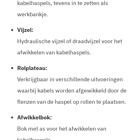
kabelhaspels, tevens in te zetten als
werkbankje.
Vijzel:
Hydraulische vijzel of draadvijzel voor het
afwikkelen van kabelhaspels.
Rolplateau:
Verkrijgbaar in verschillende uitvoeringen
waarbij kabels worden afgewikkeld door de
flenzen van de haspel op rollen te plaatsen.
Afwikkelbok:
Bok met as voor het afwikkelen van
kabelhaspels.