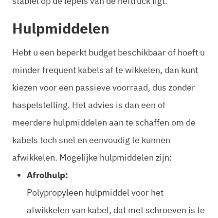
stabiel op de lepels van de heftruck ligt.
Hulpmiddelen
Hebt u een beperkt budget beschikbaar of hoeft u
minder frequent kabels af te wikkelen, dan kunt
kiezen voor een passieve voorraad, dus zonder
haspelstelling. Het advies is dan een of
meerdere hulpmiddelen aan te schaffen om de
kabels toch snel en eenvoudig te kunnen
afwikkelen. Mogelijke hulpmiddelen zijn:
Afrolhulp:
Polypropyleen hulpmiddel voor het
afwikkelen van kabel, dat met schroeven is te