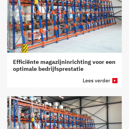
Efficiënte magazijninrichting voor een
optimale bedrijfsprestatie
Lees verder