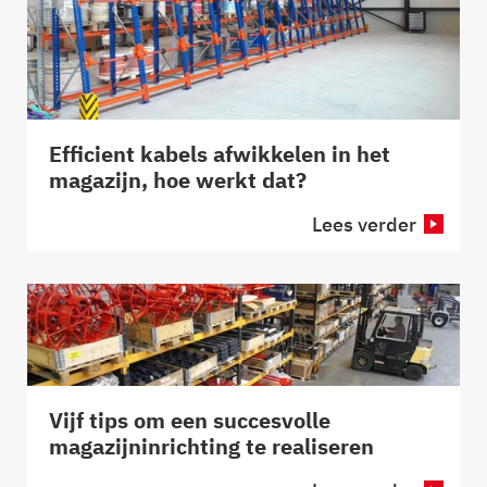
Efficient kabels afwikkelen in het
magazijn, hoe werkt dat?
Lees verder
Vijf tips om een succesvolle
magazijninrichting te realiseren