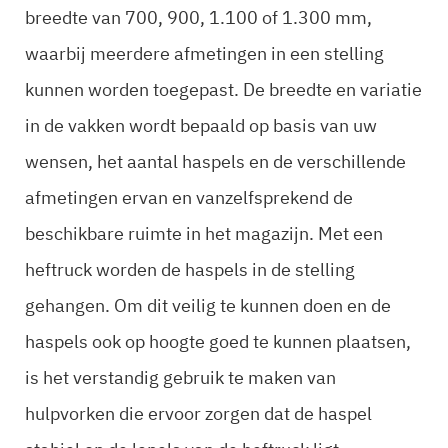
breedte van 700, 900, 1.100 of 1.300 mm,
waarbij meerdere afmetingen in een stelling
kunnen worden toegepast. De breedte en variatie
in de vakken wordt bepaald op basis van uw
wensen, het aantal haspels en de verschillende
afmetingen ervan en vanzelfsprekend de
beschikbare ruimte in het magazijn. Met een
heftruck worden de haspels in de stelling
gehangen. Om dit veilig te kunnen doen en de
haspels ook op hoogte goed te kunnen plaatsen,
is het verstandig gebruik te maken van
hulpvorken die ervoor zorgen dat de haspel