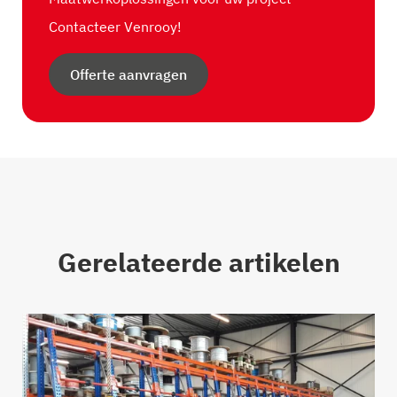
Contacteer Venrooy!
Offerte aanvragen
Gerelateerde artikelen