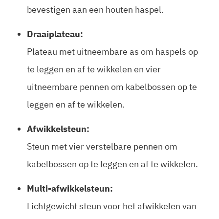
bevestigen aan een houten haspel.
Draaiplateau:
Plateau met uitneembare as om haspels op
te leggen en af te wikkelen en vier
uitneembare pennen om kabelbossen op te
leggen en af te wikkelen.
Afwikkelsteun:
Steun met vier verstelbare pennen om
kabelbossen op te leggen en af te wikkelen.
Multi-afwikkelsteun:
Lichtgewicht steun voor het afwikkelen van