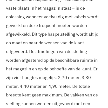
vaste plaats in het magazijn staat – is dé
oplossing wanneer veelvuldig met kabels wordt
gewerkt en deze frequent moeten worden
afgewikkeld. Dit type haspelstelling wordt altijd
op maat en naar de wensen van de klant
uitgevoerd. De afmetingen van de stelling
worden afgestemd op de beschikbare ruimte in
het magazijn en op de behoefte van de klant. Er
zijn vier hoogtes mogelijk: 2,70 meter, 3,30
meter, 4,40 meter en 4,90 meter. De totale
breedte kent geen maximum. De vakken van de
stelling kunnen worden uitgevoerd met een