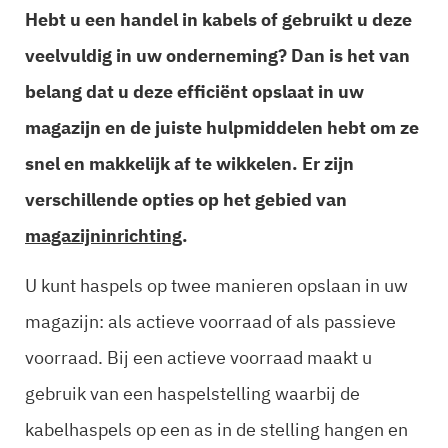
Hebt u een handel in kabels of gebruikt u deze
veelvuldig in uw onderneming? Dan is het van
belang dat u deze efficiënt opslaat in uw
magazijn en de juiste hulpmiddelen hebt om ze
snel en makkelijk af te wikkelen. Er zijn
verschillende opties op het gebied van
magazijninrichting
.
U kunt haspels op twee manieren opslaan in uw
magazijn: als actieve voorraad of als passieve
voorraad. Bij een actieve voorraad maakt u
gebruik van een haspelstelling waarbij de
kabelhaspels op een as in de stelling hangen en