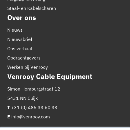
Staal- en Kabelscharen
Over ons
Nieuws
Nieuwsbrief
Ons verhaal
Opdrachtgevers
Werken bij Venrooy
Venrooy Cable Equipment
Simon Homburgstraat 12
5431 NN Cuijk
T
+31 (0) 485 33 60 33
E
info@venrooy.com