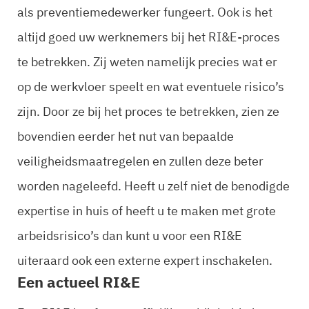
als preventiemedewerker fungeert. Ook is het
altijd goed uw werknemers bij het RI&E-proces
te betrekken. Zij weten namelijk precies wat er
op de werkvloer speelt en wat eventuele risico’s
zijn. Door ze bij het proces te betrekken, zien ze
bovendien eerder het nut van bepaalde
veiligheidsmaatregelen en zullen deze beter
worden nageleefd. Heeft u zelf niet de benodigde
expertise in huis of heeft u te maken met grote
arbeidsrisico’s dan kunt u voor een RI&E
uiteraard ook een externe expert inschakelen.
Een actueel RI&E