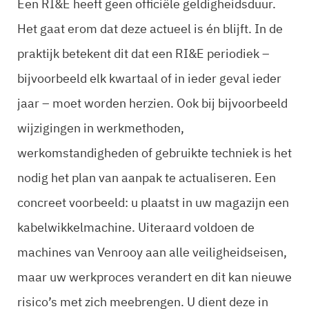
Een RI&E heeft geen officiële geldigheidsduur.
Het gaat erom dat deze actueel is én blijft. In de
praktijk betekent dit dat een RI&E periodiek –
bijvoorbeeld elk kwartaal of in ieder geval ieder
jaar – moet worden herzien. Ook bij bijvoorbeeld
wijzigingen in werkmethoden,
werkomstandigheden of gebruikte techniek is het
nodig het plan van aanpak te actualiseren. Een
concreet voorbeeld: u plaatst in uw magazijn een
kabelwikkelmachine. Uiteraard voldoen de
machines van Venrooy aan alle veiligheidseisen,
maar uw werkproces verandert en dit kan nieuwe
risico’s met zich meebrengen. U dient deze in