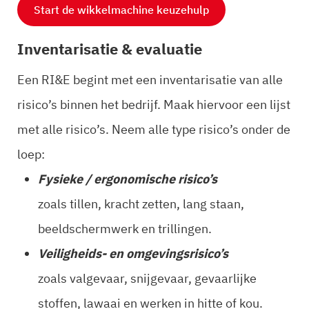
Start de wikkelmachine keuzehulp
Inventarisatie & evaluatie
Een RI&E begint met een inventarisatie van alle
risico’s binnen het bedrijf. Maak hiervoor een lijst
met alle risico’s. Neem alle type risico’s onder de
loep:
Fysieke / ergonomische risico’s
zoals tillen, kracht zetten, lang staan,
beeldschermwerk en trillingen.
Veiligheids- en omgevingsrisico’s
zoals valgevaar, snijgevaar, gevaarlijke
stoffen, lawaai en werken in hitte of kou.