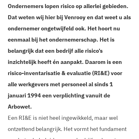
Ondernemers lopen risico op allerlei gebieden.
Dat weten wij hier bij Venrooy en dat weet u als
ondernemer ongetwijfeld ook. Het hoort nu
eenmaal bij het ondernemerschap. Het is
belangrijk dat een bedrijf alle risico’s
inzichtelijk heeft én aanpakt. Daarom is een
risico-inventarisatie & evaluatie (RI&E) voor
alle werkgevers met personeel al sinds 1
januari 1994 een verplichting vanuit de
Arbowet.
Een RI&E is niet heel ingewikkeld, maar wel
ontzettend belangrijk. Het vormt het fundament