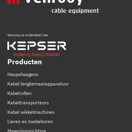
Venrooy is onderdeel van
Producten
Haspelwagens
Kabel lengtemaatapparatuur
Kabelrollen
Kabeltransporteurs
Kabel wikkelmachines
Lieren en toebehoren
Magazijninrichting