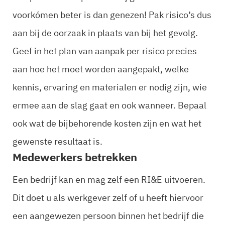
voorkómen beter is dan genezen! Pak risico’s dus
aan bij de oorzaak in plaats van bij het gevolg.
Geef in het plan van aanpak per risico precies
aan hoe het moet worden aangepakt, welke
kennis, ervaring en materialen er nodig zijn, wie
ermee aan de slag gaat en ook wanneer. Bepaal
ook wat de bijbehorende kosten zijn en wat het
gewenste resultaat is.
Medewerkers betrekken
Een bedrijf kan en mag zelf een RI&E uitvoeren.
Dit doet u als werkgever zelf of u heeft hiervoor
een aangewezen persoon binnen het bedrijf die