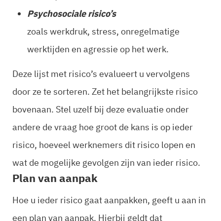
Psychosociale risico’s
zoals werkdruk, stress, onregelmatige
werktijden en agressie op het werk.
Deze lijst met risico’s evalueert u vervolgens
door ze te sorteren. Zet het belangrijkste risico
bovenaan. Stel uzelf bij deze evaluatie onder
andere de vraag hoe groot de kans is op ieder
risico, hoeveel werknemers dit risico lopen en
wat de mogelijke gevolgen zijn van ieder risico.
Plan van aanpak
Hoe u ieder risico gaat aanpakken, geeft u aan in
een plan van aanpak. Hierbij geldt dat