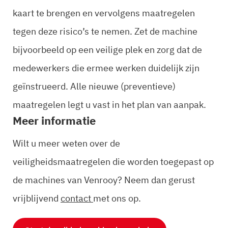
kaart te brengen en vervolgens maatregelen
tegen deze risico’s te nemen. Zet de machine
bijvoorbeeld op een veilige plek en zorg dat de
medewerkers die ermee werken duidelijk zijn
geïnstrueerd. Alle nieuwe (preventieve)
maatregelen legt u vast in het plan van aanpak.
Meer informatie
Wilt u meer weten over de
veiligheidsmaatregelen die worden toegepast op
de machines van Venrooy? Neem dan gerust
vrijblijvend
contact
met ons op.