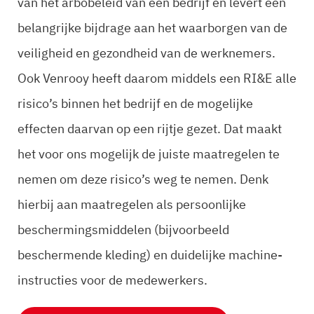
van het arbobeleid van een bedrijf en levert een
belangrijke bijdrage aan het waarborgen van de
veiligheid en gezondheid van de werknemers.
Ook Venrooy heeft daarom middels een RI&E alle
risico’s binnen het bedrijf en de mogelijke
effecten daarvan op een rijtje gezet. Dat maakt
het voor ons mogelijk de juiste maatregelen te
nemen om deze risico’s weg te nemen. Denk
hierbij aan maatregelen als persoonlijke
beschermingsmiddelen (bijvoorbeeld
beschermende kleding) en duidelijke machine-
instructies voor de medewerkers.