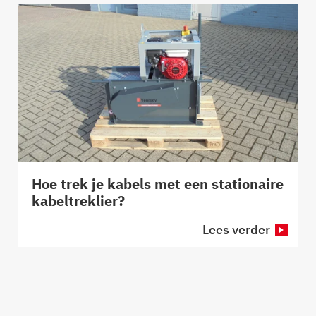
Hoe trek je kabels met een stationaire
kabeltreklier?
Lees verder