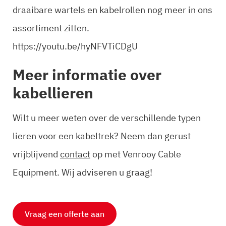
draaibare wartels en kabelrollen nog meer in ons
assortiment zitten.
https://youtu.be/hyNFVTiCDgU
Meer informatie over
kabellieren
Wilt u meer weten over de verschillende typen
lieren voor een kabeltrek? Neem dan gerust
vrijblijvend
contact
op met Venrooy Cable
Equipment. Wij adviseren u graag!
Vraag een offerte aan