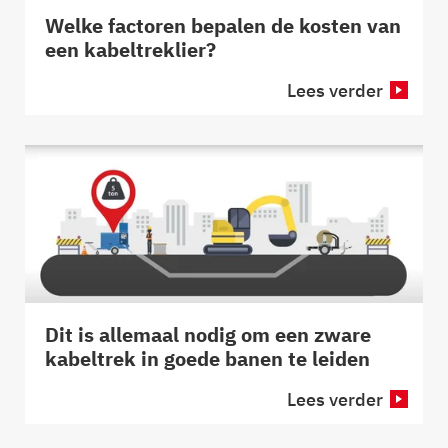
Welke factoren bepalen de kosten van
een kabeltreklier?
Lees verder
Dit is allemaal nodig om een zware
kabeltrek in goede banen te leiden
Lees verder