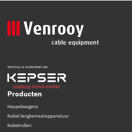
Venrooy is onderdeel van
Producten
Haspelwagens
Kabel lengtemaatapparatuur
Kabelrollen