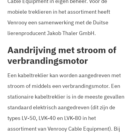
Cable Equipment in eigen beheer. Voor de
mobiele treklieren in het assortiment heeft
Venrooy een samenwerking met de Duitse
lierenproducent Jakob Thaler GmbH.
Aandrijving met stroom of
verbrandingsmotor
Een kabeltreklier kan worden aangedreven met
stroom of middels een verbrandingsmotor. Een
stationaire kabeltreklier is in de meeste gevallen
standaard elektrisch aangedreven (dit zijn de
types LV-50, LVK-40 en LVK-80 in het
assortiment van Venrooy Cable Equipment). Bij