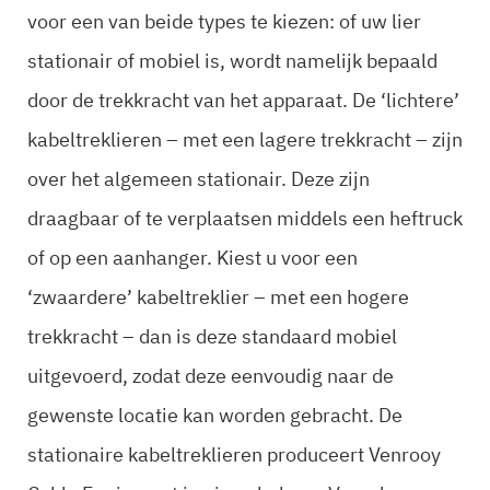
voor een van beide types te kiezen: of uw lier
stationair of mobiel is, wordt namelijk bepaald
door de trekkracht van het apparaat. De ‘lichtere’
kabeltreklieren – met een lagere trekkracht – zijn
over het algemeen stationair. Deze zijn
draagbaar of te verplaatsen middels een heftruck
of op een aanhanger. Kiest u voor een
‘zwaardere’ kabeltreklier – met een hogere
trekkracht – dan is deze standaard mobiel
uitgevoerd, zodat deze eenvoudig naar de
gewenste locatie kan worden gebracht. De
stationaire kabeltreklieren produceert Venrooy