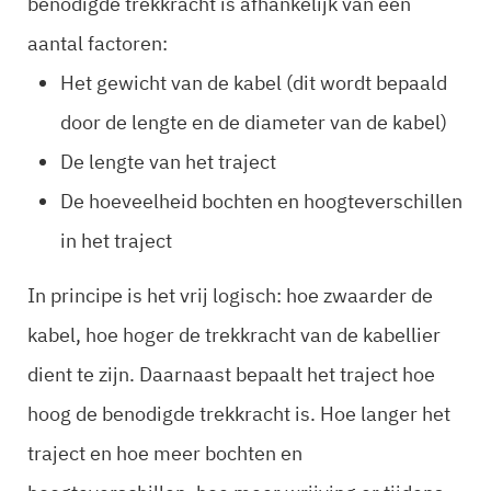
benodigde trekkracht is afhankelijk van een
aantal factoren:
Het gewicht van de kabel (dit wordt bepaald
door de lengte en de diameter van de kabel)
De lengte van het traject
De hoeveelheid bochten en hoogteverschillen
in het traject
In principe is het vrij logisch: hoe zwaarder de
kabel, hoe hoger de trekkracht van de kabellier
dient te zijn. Daarnaast bepaalt het traject hoe
hoog de benodigde trekkracht is. Hoe langer het
traject en hoe meer bochten en