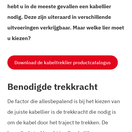
hebt u in de meeste gevallen een kabellier
nodig. Deze zijn uiteraard in verschillende
uitvoeringen verkrijgbaar. Maar welke lier moet
u kiezen?
Download de kabeltreklier productcatalogus
Benodigde trekkracht
De factor die allesbepalend is bij het kiezen van
de juiste kabellier is de trekkracht die nodig is
om de kabel door het traject te trekken. De