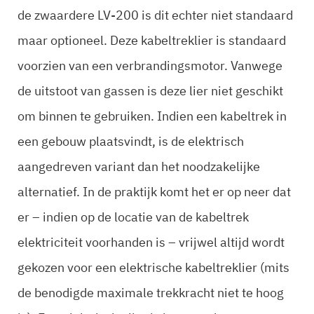
de zwaardere LV-200 is dit echter niet standaard
maar optioneel. Deze kabeltreklier is standaard
voorzien van een verbrandingsmotor. Vanwege
de uitstoot van gassen is deze lier niet geschikt
om binnen te gebruiken. Indien een kabeltrek in
een gebouw plaatsvindt, is de elektrisch
aangedreven variant dan het noodzakelijke
alternatief. In de praktijk komt het er op neer dat
er – indien op de locatie van de kabeltrek
elektriciteit voorhanden is – vrijwel altijd wordt
gekozen voor een elektrische kabeltreklier (mits
de benodigde maximale trekkracht niet te hoog