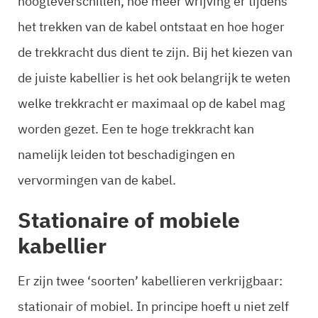
hoogteverschillen, hoe meer wrijving er tijdens
het trekken van de kabel ontstaat en hoe hoger
de trekkracht dus dient te zijn. Bij het kiezen van
de juiste kabellier is het ook belangrijk te weten
welke trekkracht er maximaal op de kabel mag
worden gezet. Een te hoge trekkracht kan
namelijk leiden tot beschadigingen en
vervormingen van de kabel.
Stationaire of mobiele
kabellier
Er zijn twee ‘soorten’ kabellieren verkrijgbaar:
stationair of mobiel. In principe hoeft u niet zelf