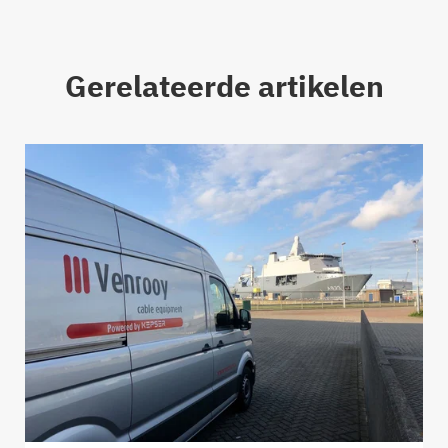
Gerelateerde artikelen