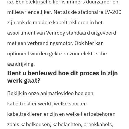
is). Een elektrische lier is immers duurzamer en
milieuvriendelijker. Net als de stationaire LV-200
zijn ook de mobiele kabeltreklieren in het
assortiment van Venrooy standaard uitgevoerd
met een verbrandingsmotor. Ook hier kan
optioneel worden gekozen voor elektrische
aandrijving.
Bent u benieuwd hoe dit proces in zijn
werk gaat?
Bekijk in onze animatievideo hoe een
kabeltreklier werkt, welke soorten
kabeltreklieren er zijn en welke liertoebehoren
zoals kabelkousen, kabelachten, breekkabels,