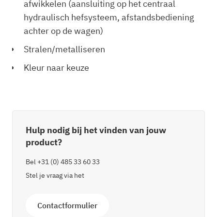
afwikkelen (aansluiting op het centraal
hydraulisch hefsysteem, afstandsbediening
achter op de wagen)
Stralen/metalliseren
Kleur naar keuze
Hulp nodig bij het vinden van jouw
product?
Bel
+31 (0) 485 33 60 33
Stel je vraag via het
Contactformulier