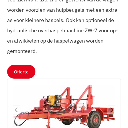
worden voorzien van hulpbeugels met een extra
as voor kleinere haspels. Ook kan optioneel de
hydraulische overhaspelmachine ZW-7 voor op-
en afwikkelen op de haspelwagen worden
gemonteerd.
Offerte