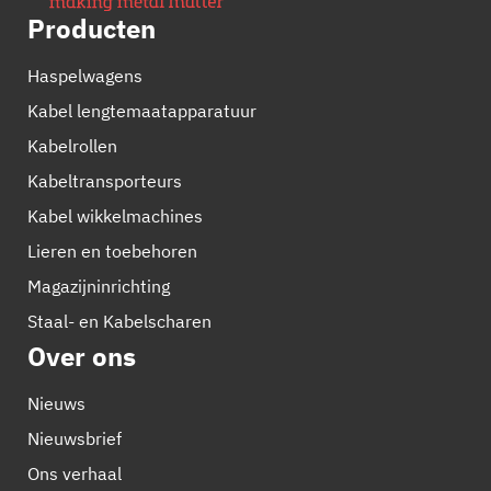
Producten
Haspelwagens
Kabel lengtemaatapparatuur
Kabelrollen
Kabeltransporteurs
Kabel wikkelmachines
Lieren en toebehoren
Magazijninrichting
Staal- en Kabelscharen
Over ons
Nieuws
Nieuwsbrief
Ons verhaal