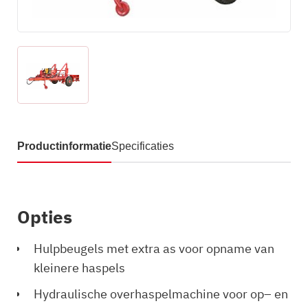
Productinformatie
Specificaties
Opties
Hulpbeugels met extra as voor opname van
kleinere haspels
Hydraulische overhaspelmachine voor op– en