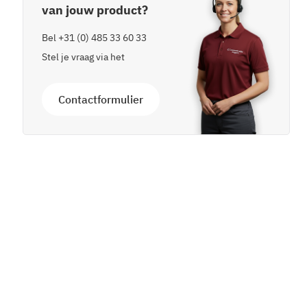
van jouw product?
Bel
+31 (0) 485 33 60 33
Stel je vraag via het
Contactformulier