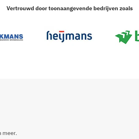
Vertrouwd door toonaangevende bedrijven zoals
n meer.