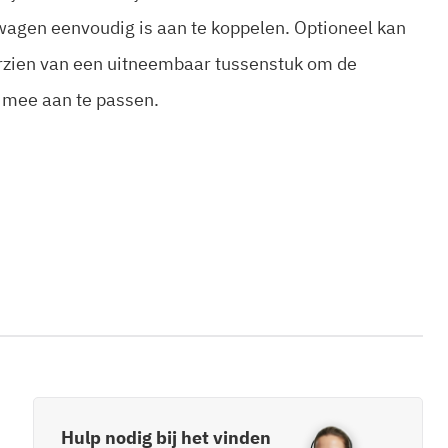
wagen eenvoudig is aan te koppelen. Optioneel kan
zien van een uitneembaar tussenstuk om de
 mee aan te passen.
Hulp nodig bij het vinden