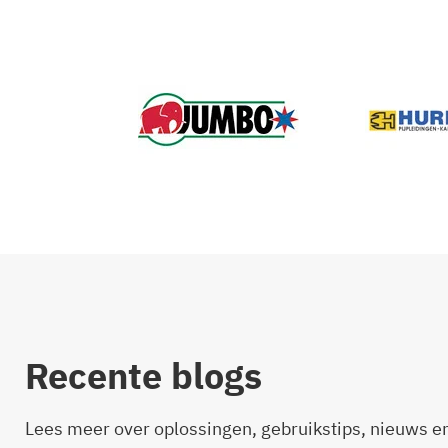
Recente blogs
Lees meer over oplossingen, gebruikstips, nieuws e