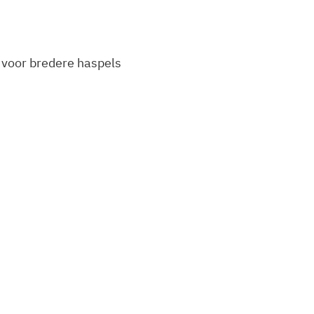
voor bredere haspels