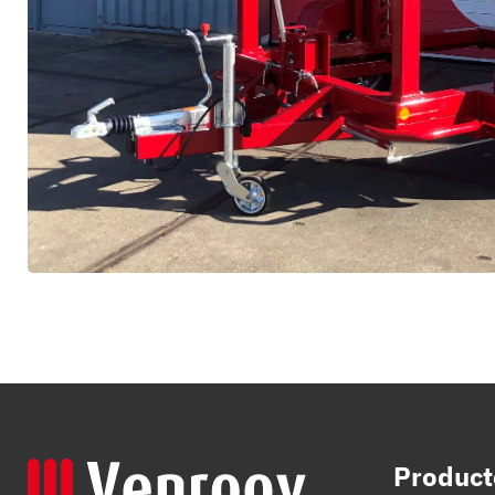
Product