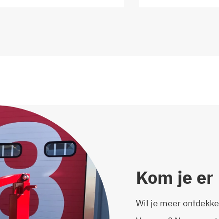
Kom je er 
Wil je meer ontdekke