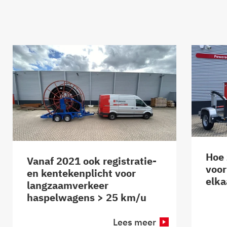
Hoe 
Vanaf 2021 ook registratie-
voor
en kentekenplicht voor
elka
langzaamverkeer
haspelwagens > 25 km/u
Lees meer