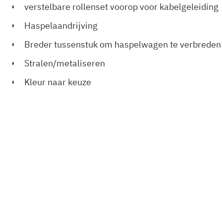
verstelbare rollenset voorop voor kabelgeleiding
Haspelaandrijving
Breder tussenstuk om haspelwagen te verbreden 
Stralen/metaliseren
Kleur naar keuze