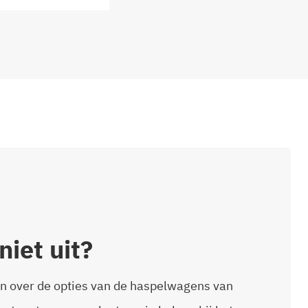
niet uit?
n over de opties van de haspelwagens van