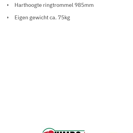
Harthoogte ringtrommel
985mm
Eigen gewicht
ca. 75kg