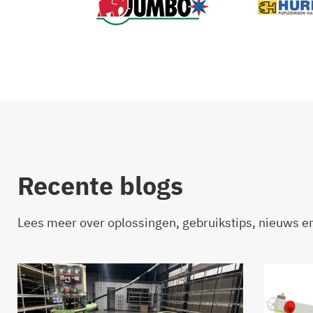
Recente blogs
Lees meer over oplossingen, gebruikstips, nieuws e