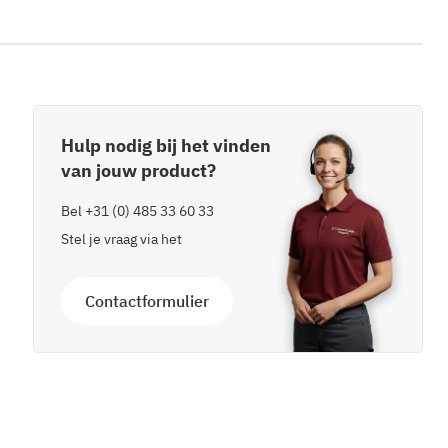
Hulp nodig bij het vinden
van jouw product?
Bel
+31 (0) 485 33 60 33
Stel je vraag via het
Contactformulier