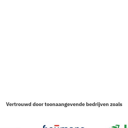
Vertrouwd door toonaangevende bedrijven zoals