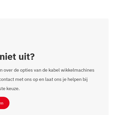
niet uit?
n over de opties van de kabel wikkelmachines
ntact met ons op en laat ons je helpen bij
ste keuze.
en