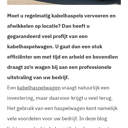
Moet u regelmatig kabelhaspels vervoeren en
afwikkelen op locatie? Dan heeft u
gegarandeerd veel profijt van een
kabelhaspelwagen. U gaat dan een stuk
efficiënter om met tijd en arbeid en bovendien
draagt zo’n wagen bij aan een professionele
uitstraling van uw bedrijf.
Een
kabelhaspelwagen
vraagt natuurlijk een
investering, maar daarvoor krijgt u veel terug.
Het gebruik van een haspelwagen kent namelijk
vele voordelen voor uw bedrijf. In deze blog