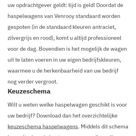
uw opdrachtgever geldt: tijd is geld! Doordat de
haspelwagens van Venrooy standaard worden
gespoten (in de standaard kleuren antraciet,
zilvergrijs en rood), komt u altijd professioneel
voor de dag. Bovendien is het mogelijk de wagen
uit te laten voeren in uw eigen bedrijfskleuren,
waarmee u de herkenbaarheid van uw bedrijf
nog verder vergroot.
Keuzeschema
Wilt u weten welke haspelwagen geschikt is voor
uw bedrijf? Download dan het overzichtelijke
keuzeschema haspelwagens
. Middels dit schema