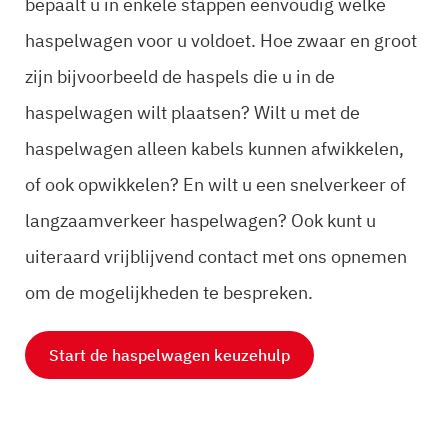
bepaalt u in enkele stappen eenvoudig welke
haspelwagen voor u voldoet. Hoe zwaar en groot
zijn bijvoorbeeld de haspels die u in de
haspelwagen wilt plaatsen? Wilt u met de
haspelwagen alleen kabels kunnen afwikkelen,
of ook opwikkelen? En wilt u een snelverkeer of
langzaamverkeer haspelwagen? Ook kunt u
uiteraard vrijblijvend contact met ons opnemen
om de mogelijkheden te bespreken.
Start de haspelwagen keuzehulp