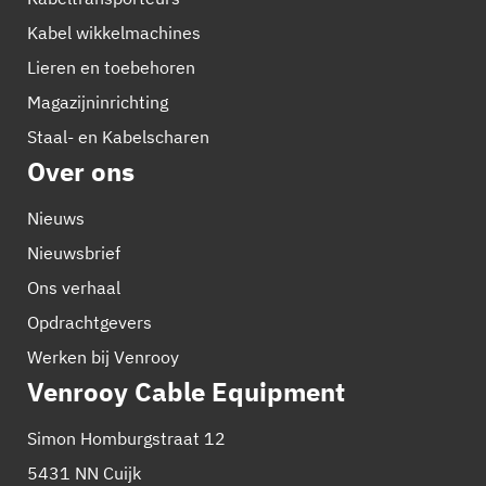
Kabel wikkelmachines
Lieren en toebehoren
Magazijninrichting
Staal- en Kabelscharen
Over ons
Nieuws
Nieuwsbrief
Ons verhaal
Opdrachtgevers
Werken bij Venrooy
Venrooy Cable Equipment
Simon Homburgstraat 12
5431 NN Cuijk