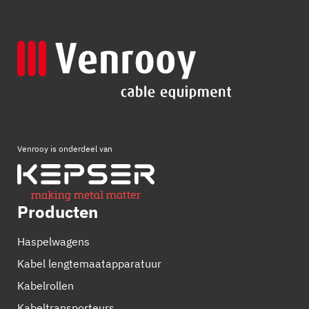
Venrooy is onderdeel van
Producten
Haspelwagens
Kabel lengtemaatapparatuur
Kabelrollen
Kabeltransporteurs