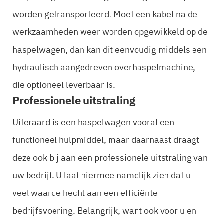
worden getransporteerd. Moet een kabel na de
werkzaamheden weer worden opgewikkeld op de
haspelwagen, dan kan dit eenvoudig middels een
hydraulisch aangedreven overhaspelmachine,
die optioneel leverbaar is.
Professionele uitstraling
Uiteraard is een haspelwagen vooral een
functioneel hulpmiddel, maar daarnaast draagt
deze ook bij aan een professionele uitstraling van
uw bedrijf. U laat hiermee namelijk zien dat u
veel waarde hecht aan een efficiënte
bedrijfsvoering. Belangrijk, want ook voor u en