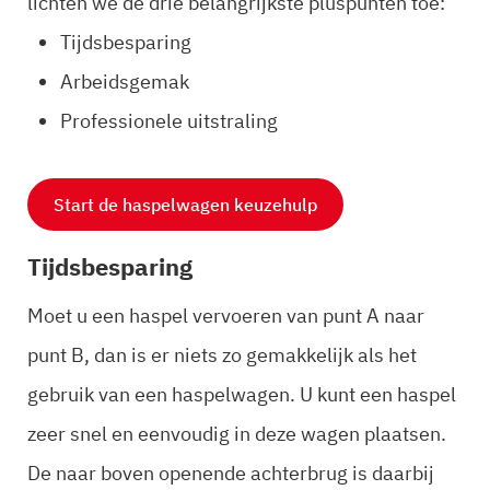
lichten we de drie belangrijkste pluspunten toe:
Tijdsbesparing
Arbeidsgemak
Professionele uitstraling
Start de haspelwagen keuzehulp
Tijdsbesparing
Moet u een haspel vervoeren van punt A naar
punt B, dan is er niets zo gemakkelijk als het
gebruik van een haspelwagen. U kunt een haspel
zeer snel en eenvoudig in deze wagen plaatsen.
De naar boven openende achterbrug is daarbij