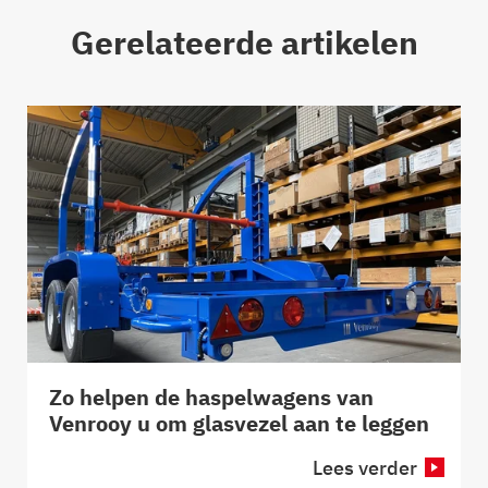
Gerelateerde artikelen
Zo helpen de haspelwagens van
Venrooy u om glasvezel aan te leggen
Lees verder