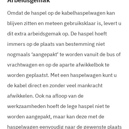
Omdat de haspel op de kabelhaspelwagen kan
blijven zitten en meteen gebruiksklaar is, levert u
dit extra arbeidsgemak op. De haspel hoeft
immers op de plaats van bestemming niet
nogmaals ‘aangepakt’ te worden vanuit de bus of
vrachtwagen en op de aparte afwikkelbok te
worden geplaatst. Met een haspelwagen kunt u
de kabel direct en zonder veel mankracht
afwikkelen. Ook na afloop van de
werkzaamheden hoeft de lege haspel niet te
worden aangepakt, maar kan deze met de
haspelwagen eenvoudig naar de gewenste plaats