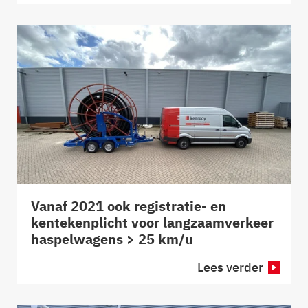
Vanaf 2021 ook registratie- en
kentekenplicht voor langzaamverkeer
haspelwagens > 25 km/u
Lees verder