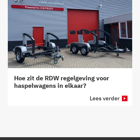
Hoe zit de RDW regelgeving voor
haspelwagens in elkaar?
Lees verder