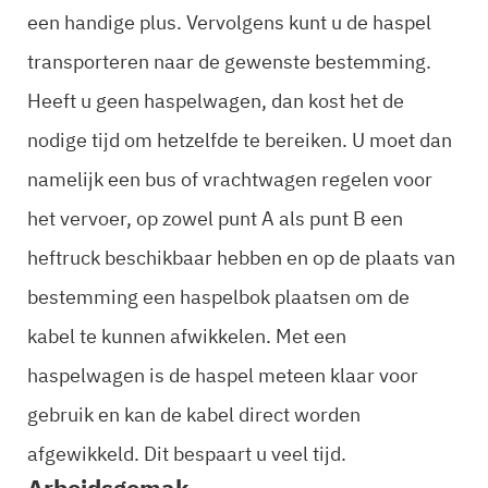
een handige plus. Vervolgens kunt u de haspel
transporteren naar de gewenste bestemming.
Heeft u geen haspelwagen, dan kost het de
nodige tijd om hetzelfde te bereiken. U moet dan
namelijk een bus of vrachtwagen regelen voor
het vervoer, op zowel punt A als punt B een
heftruck beschikbaar hebben en op de plaats van
bestemming een haspelbok plaatsen om de
kabel te kunnen afwikkelen. Met een
haspelwagen is de haspel meteen klaar voor
gebruik en kan de kabel direct worden
afgewikkeld. Dit bespaart u veel tijd.
Arbeidsgemak