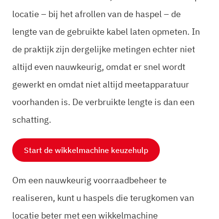
locatie – bij het afrollen van de haspel – de
lengte van de gebruikte kabel laten opmeten. In
de praktijk zijn dergelijke metingen echter niet
altijd even nauwkeurig, omdat er snel wordt
gewerkt en omdat niet altijd meetapparatuur
voorhanden is. De verbruikte lengte is dan een
schatting.
Start de wikkelmachine keuzehulp
Om een nauwkeurig voorraadbeheer te
realiseren, kunt u haspels die terugkomen van
locatie beter met een wikkelmachine