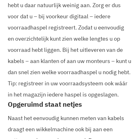
hebt u daar natuurlijk weinig aan. Zorg er dus
voor dat u – bij voorkeur digitaal – iedere
voorraadhaspel registreert. Zodat u eenvoudig
en overzichtelijk kunt zien welke lengtes u op
voorraad hebt liggen. Bij het uitleveren van de
kabels – aan klanten of aan uw monteurs – kunt u
dan snel zien welke voorraadhaspel u nodig hebt.
Tip: registreer in uw voorraadsysteem ook wáár
in het magazijn iedere haspel is opgeslagen.
Opgeruimd staat netjes
Naast het eenvoudig kunnen meten van kabels
draagt een wikkelmachine ook bij aan een