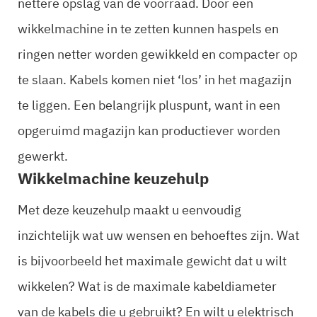
nettere opslag van de voorraad. Door een
wikkelmachine in te zetten kunnen haspels en
ringen netter worden gewikkeld en compacter op
te slaan. Kabels komen niet ‘los’ in het magazijn
te liggen. Een belangrijk pluspunt, want in een
opgeruimd magazijn kan productiever worden
gewerkt.
Wikkelmachine keuzehulp
Met deze keuzehulp maakt u eenvoudig
inzichtelijk wat uw wensen en behoeftes zijn. Wat
is bijvoorbeeld het maximale gewicht dat u wilt
wikkelen? Wat is de maximale kabeldiameter
van de kabels die u gebruikt? En wilt u elektrisch