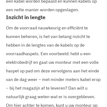
een kabel worden bepaald en kunnen kabels op
een nette manier worden opgeslagen.
Inzicht in lengte
Om de voorraad nauwkeurig en efficiënt te
kunnen beheren, is het van belang inzicht te
hebben in de lengtes van de kabels op de
voorraadhaspels. Een voorbeeld: hebt u een
elektrobedrijf en gaat uw monteur met een volle
haspel op pad om deze vervolgens aan het einde
van de dag weer – met minder meters kabel erop
– bij het magazijn af te leveren? Dan wilt u
natuurlijk graag weten wat er is overgebleven.
Om hier achter te komen, kunt u uw monteur op