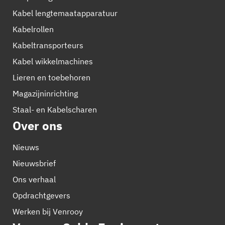
Kabel lengtemaatapparatuur
Kabelrollen
Kabeltransporteurs
Kabel wikkelmachines
Lieren en toebehoren
Magazijninrichting
Staal- en Kabelscharen
Over ons
Nieuws
Nieuwsbrief
Ons verhaal
Opdrachtgevers
Werken bij Venrooy