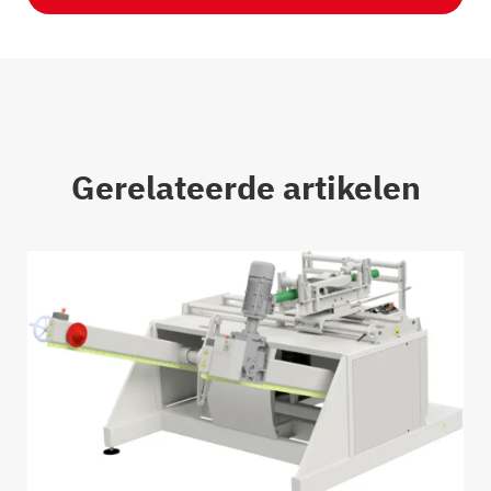
Gerelateerde artikelen