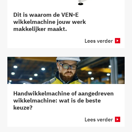
Dit is waarom de VEN-E
wikkelmachine jouw werk
makkelijker maakt.
Lees verder
Handwikkelmachine of aangedreven
wikkelmachine: wat is de beste
keuze?
Lees verder