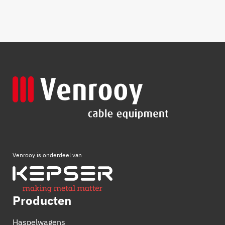
Venrooy is onderdeel van
Producten
Haspelwagens