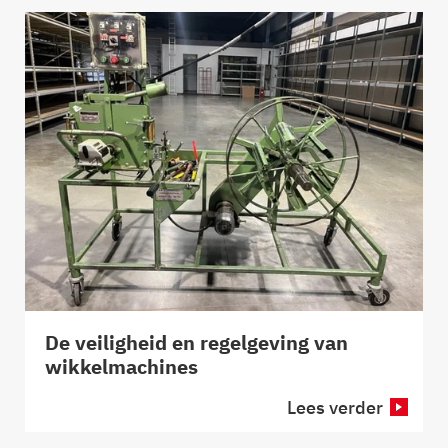
De veiligheid en regelgeving van
wikkelmachines
Lees verder