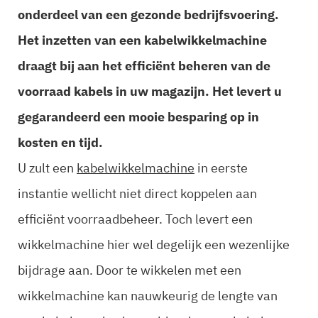
onderdeel van een gezonde bedrijfsvoering.
Het inzetten van een kabelwikkelmachine
draagt bij aan het efficiënt beheren van de
voorraad kabels in uw magazijn. Het levert u
gegarandeerd een mooie besparing op in
kosten en tijd.
U zult een
kabelwikkelmachine
in eerste
instantie wellicht niet direct koppelen aan
efficiënt voorraadbeheer. Toch levert een
wikkelmachine hier wel degelijk een wezenlijke
bijdrage aan. Door te wikkelen met een
wikkelmachine kan nauwkeurig de lengte van