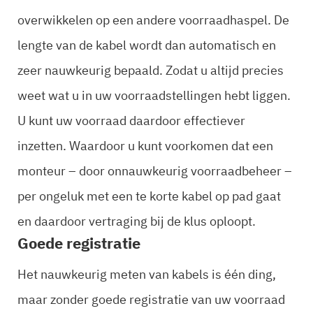
overwikkelen op een andere voorraadhaspel. De
lengte van de kabel wordt dan automatisch en
zeer nauwkeurig bepaald. Zodat u altijd precies
weet wat u in uw voorraadstellingen hebt liggen.
U kunt uw voorraad daardoor effectiever
inzetten. Waardoor u kunt voorkomen dat een
monteur – door onnauwkeurig voorraadbeheer –
per ongeluk met een te korte kabel op pad gaat
en daardoor vertraging bij de klus oploopt.
Goede registratie
Het nauwkeurig meten van kabels is één ding,
maar zonder goede registratie van uw voorraad