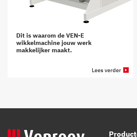
Dit is waarom de VEN-E
wikkelmachine jouw werk
makkelijker maakt.
Lees verder
Product