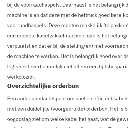
bij de voorraadhaspels. Daarnaast is het belangrijk 
machine is en dat deze met de heftruck goed bereikba
voorraadhaspels. Deze moeten makkelijk ‘te pakken’ 
een mobiele kabelwikkelmachine, dan is het belangr
verplaatst en dat er bij de stelling(en) met voorraa
de machine te werken. Het is belangrijk goed over d
logistiek levert namelijk niet alleen een tijdsbespar
werkplezier.
Overzichtelijke orderbon
Een ander aandachtspunt om snel en efficiënt kabels
met een duidelijke (voorgedrukte) orderbon. Het is 
oogopslag ziet om welke kabel het gaat, wat de gewe