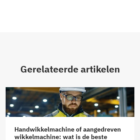
Gerelateerde artikelen
Handwikkelmachine of aangedreven
wikkelmachine: wat is de beste